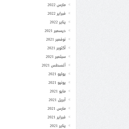
مارس 2022
فبراير 2022
يناير 2022
ديسمبر 2021
نوفمبر 2021
أكتوبر 2021
سبتمبر 2021
أغسطس 2021
يوليو 2021
يونيو 2021
مايو 2021
أبريل 2021
مارس 2021
فبراير 2021
يناير 2021