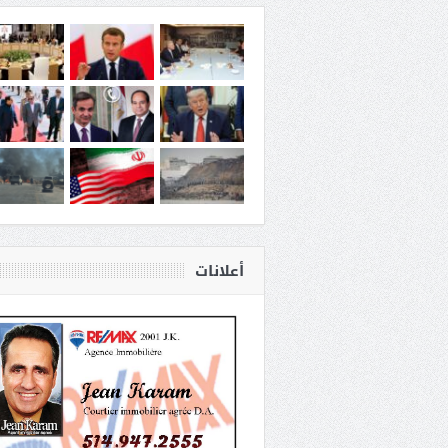
أعلانات