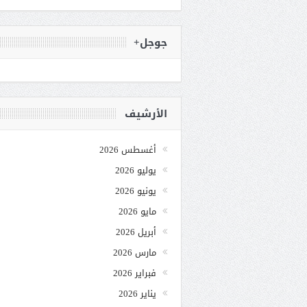
جوجل+
الأرشيف
أغسطس 2026
يوليو 2026
يونيو 2026
مايو 2026
أبريل 2026
مارس 2026
فبراير 2026
يناير 2026