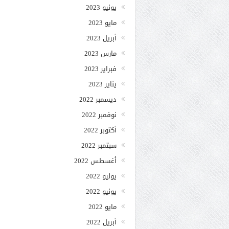
يونيو 2023
مايو 2023
أبريل 2023
مارس 2023
فبراير 2023
يناير 2023
ديسمبر 2022
نوفمبر 2022
أكتوبر 2022
سبتمبر 2022
أغسطس 2022
يوليو 2022
يونيو 2022
مايو 2022
أبريل 2022