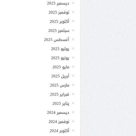
ديسمبر 2025
نوفمبر 2025
أكتوبر 2025
سبتمبر 2025
أغسطس 2025
يوليو 2025
يونيو 2025
مايو 2025
أبريل 2025
مارس 2025
فبراير 2025
يناير 2025
ديسمبر 2024
نوفمبر 2024
أكتوبر 2024