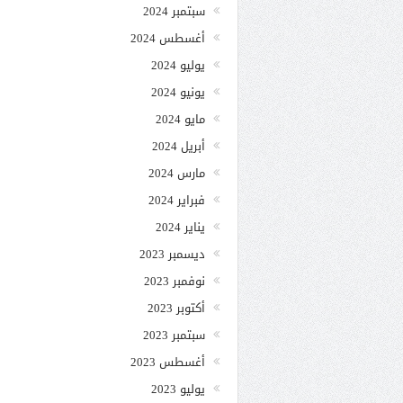
سبتمبر 2024
أغسطس 2024
يوليو 2024
يونيو 2024
مايو 2024
أبريل 2024
مارس 2024
فبراير 2024
يناير 2024
ديسمبر 2023
نوفمبر 2023
أكتوبر 2023
سبتمبر 2023
أغسطس 2023
يوليو 2023