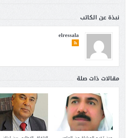
نبذة عن الكاتب
elressala
مقالات ذات صلة