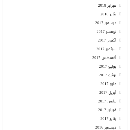
فبراير 2018
يناير 2018
ديسمبر 2017
نوفمبر 2017
أكتوبر 2017
سبتمبر 2017
أغسطس 2017
يوليو 2017
يونيو 2017
مايو 2017
أبريل 2017
مارس 2017
فبراير 2017
يناير 2017
ديسمبر 2016