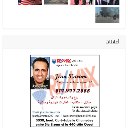
أعلانات