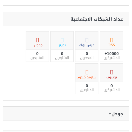
عداد الشبكات الاجتماعية
RSS
فيس بوك
تويتر
جوجل+
0
0
0
10000+
المشتركين
المعجبين
المتابعين
المتابعين
يوتيوب
ساوند كلاود
0
0
المشتركين
المتابعين
جوجل+