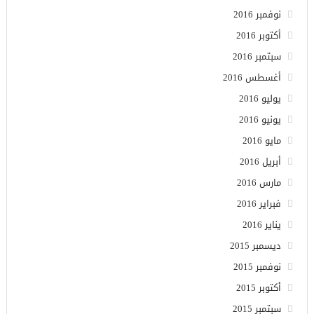
نوفمبر 2016
أكتوبر 2016
سبتمبر 2016
أغسطس 2016
يوليو 2016
يونيو 2016
مايو 2016
أبريل 2016
مارس 2016
فبراير 2016
يناير 2016
ديسمبر 2015
نوفمبر 2015
أكتوبر 2015
سبتمبر 2015