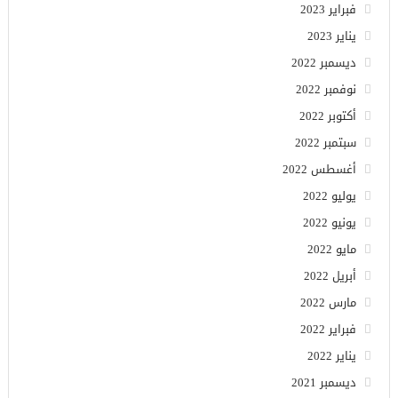
فبراير 2023
يناير 2023
ديسمبر 2022
نوفمبر 2022
أكتوبر 2022
سبتمبر 2022
أغسطس 2022
يوليو 2022
يونيو 2022
مايو 2022
أبريل 2022
مارس 2022
فبراير 2022
يناير 2022
ديسمبر 2021