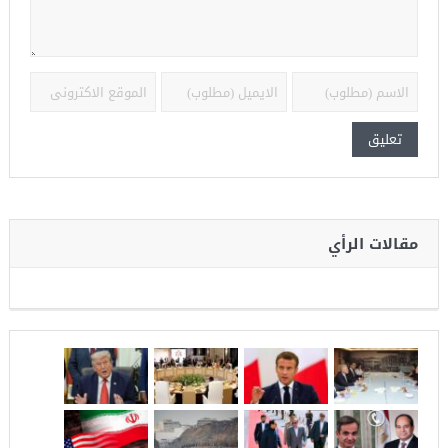
مقالات الرأي