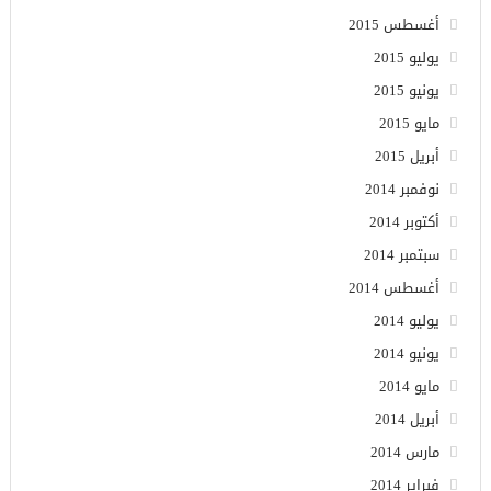
أغسطس 2015
يوليو 2015
يونيو 2015
مايو 2015
أبريل 2015
نوفمبر 2014
أكتوبر 2014
سبتمبر 2014
أغسطس 2014
يوليو 2014
يونيو 2014
مايو 2014
أبريل 2014
مارس 2014
فبراير 2014