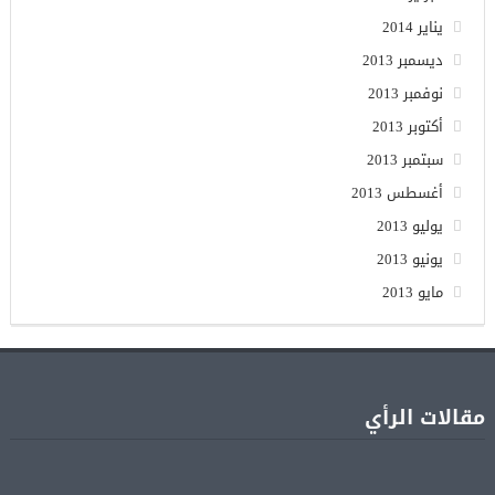
يناير 2014
ديسمبر 2013
نوفمبر 2013
أكتوبر 2013
سبتمبر 2013
أغسطس 2013
يوليو 2013
يونيو 2013
مايو 2013
مقالات الرأي