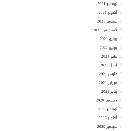
نوفمبر 2021
أكتوبر 2021
سبتمبر 2021
أغسطس 2021
يوليو 2021
يونيو 2021
مايو 2021
أبريل 2021
مارس 2021
فبراير 2021
يناير 2021
ديسمبر 2020
نوفمبر 2020
أكتوبر 2020
سبتمبر 2020