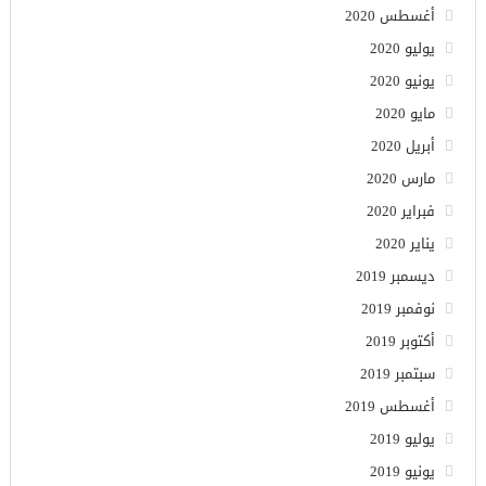
أغسطس 2020
يوليو 2020
يونيو 2020
مايو 2020
أبريل 2020
مارس 2020
فبراير 2020
يناير 2020
ديسمبر 2019
نوفمبر 2019
أكتوبر 2019
سبتمبر 2019
أغسطس 2019
يوليو 2019
يونيو 2019