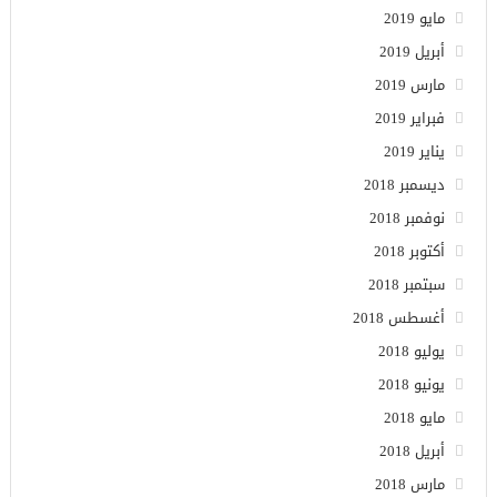
مايو 2019
أبريل 2019
مارس 2019
فبراير 2019
يناير 2019
ديسمبر 2018
نوفمبر 2018
أكتوبر 2018
سبتمبر 2018
أغسطس 2018
يوليو 2018
يونيو 2018
مايو 2018
أبريل 2018
مارس 2018