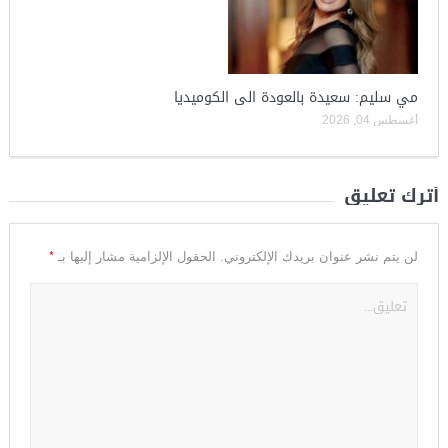
مي سليم: سعيدة بالعودة الى الكوميديا
أغسطس 04, 2026
أترك تعليق
*
لن يتم نشر عنوان بريدك الإلكتروني.
الحقول الإلزامية مشار إليها بـ