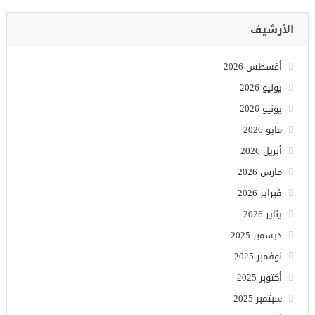
الأرشيف
أغسطس 2026
يوليو 2026
يونيو 2026
مايو 2026
أبريل 2026
مارس 2026
فبراير 2026
يناير 2026
ديسمبر 2025
نوفمبر 2025
أكتوبر 2025
سبتمبر 2025