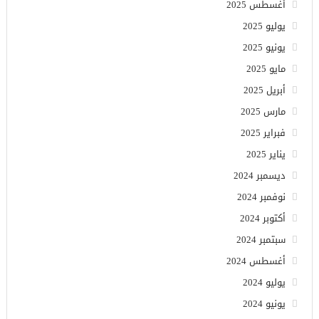
أغسطس 2025
يوليو 2025
يونيو 2025
مايو 2025
أبريل 2025
مارس 2025
فبراير 2025
يناير 2025
ديسمبر 2024
نوفمبر 2024
أكتوبر 2024
سبتمبر 2024
أغسطس 2024
يوليو 2024
يونيو 2024