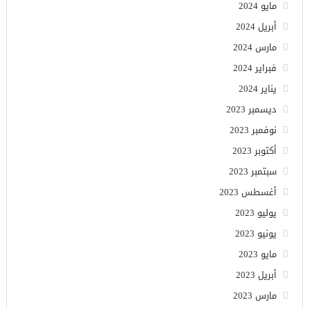
مايو 2024
أبريل 2024
مارس 2024
فبراير 2024
يناير 2024
ديسمبر 2023
نوفمبر 2023
أكتوبر 2023
سبتمبر 2023
أغسطس 2023
يوليو 2023
يونيو 2023
مايو 2023
أبريل 2023
مارس 2023