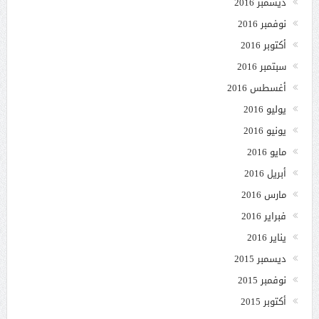
ديسمبر 2016
نوفمبر 2016
أكتوبر 2016
سبتمبر 2016
أغسطس 2016
يوليو 2016
يونيو 2016
مايو 2016
أبريل 2016
مارس 2016
فبراير 2016
يناير 2016
ديسمبر 2015
نوفمبر 2015
أكتوبر 2015