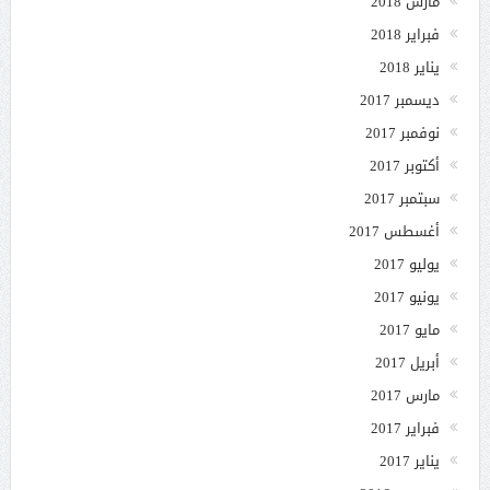
مارس 2018
فبراير 2018
يناير 2018
ديسمبر 2017
نوفمبر 2017
أكتوبر 2017
سبتمبر 2017
أغسطس 2017
يوليو 2017
يونيو 2017
مايو 2017
أبريل 2017
مارس 2017
فبراير 2017
يناير 2017