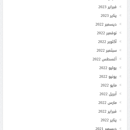
فبراير 2023
يناير 2023
ديسمبر 2022
نوفمبر 2022
أكتوبر 2022
سبتمبر 2022
أغسطس 2022
يوليو 2022
يونيو 2022
مايو 2022
أبريل 2022
مارس 2022
فبراير 2022
يناير 2022
ديسمبر 2021