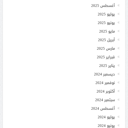
أغسطس 2025
يوليو 2025
يونيو 2025
مايو 2025
أبريل 2025
مارس 2025
فبراير 2025
يناير 2025
ديسمبر 2024
نوفمبر 2024
أكتوبر 2024
سبتمبر 2024
أغسطس 2024
يوليو 2024
يونيو 2024