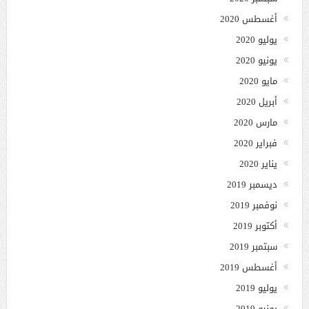
أغسطس 2020
يوليو 2020
يونيو 2020
مايو 2020
أبريل 2020
مارس 2020
فبراير 2020
يناير 2020
ديسمبر 2019
نوفمبر 2019
أكتوبر 2019
سبتمبر 2019
أغسطس 2019
يوليو 2019
يونيو 2019