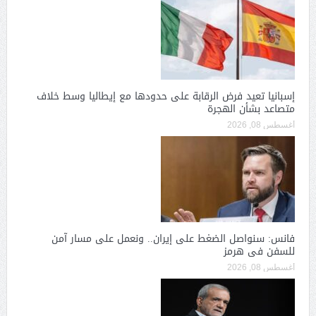
إسبانيا تعيد فرض الرقابة على حدودها مع إيطاليا وسط خلاف
متصاعد بشأن الهجرة
أغسطس 08, 2026
فانس: سنواصل الضغط على إيران.. ونعمل على مسار آمن
للسفن فى هرمز
أغسطس 08, 2026