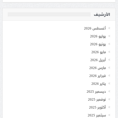
الأرشيف
أغسطس 2026
يوليو 2026
يونيو 2026
مايو 2026
أبريل 2026
مارس 2026
فبراير 2026
يناير 2026
ديسمبر 2025
نوفمبر 2025
أكتوبر 2025
سبتمبر 2025