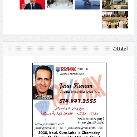
أعلانات