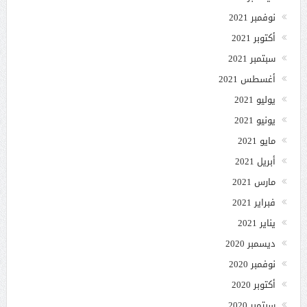
نوفمبر 2021
أكتوبر 2021
سبتمبر 2021
أغسطس 2021
يوليو 2021
يونيو 2021
مايو 2021
أبريل 2021
مارس 2021
فبراير 2021
يناير 2021
ديسمبر 2020
نوفمبر 2020
أكتوبر 2020
سبتمبر 2020