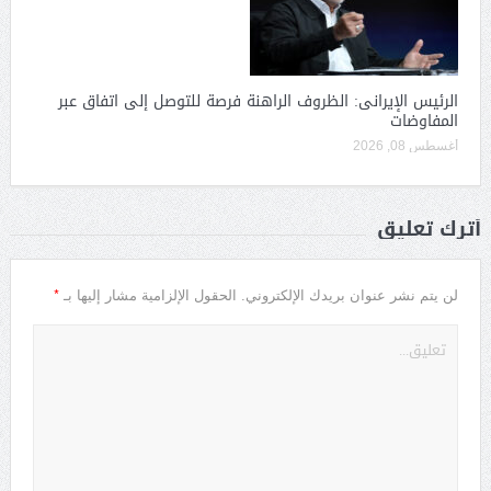
الرئيس الإيرانى: الظروف الراهنة فرصة للتوصل إلى اتفاق عبر
المفاوضات
أغسطس 08, 2026
أترك تعليق
*
لن يتم نشر عنوان بريدك الإلكتروني.
الحقول الإلزامية مشار إليها بـ