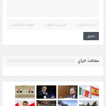
مقالات الرأي