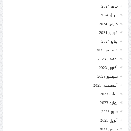
مايو 2024
أبريل 2024
مارس 2024
فبراير 2024
يناير 2024
ديسمبر 2023
نوفمبر 2023
أكتوبر 2023
سبتمبر 2023
أغسطس 2023
يوليو 2023
يونيو 2023
مايو 2023
أبريل 2023
مارس 2023