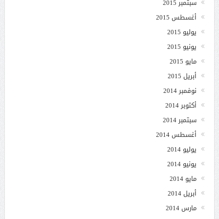
سبتمبر 2015
أغسطس 2015
يوليو 2015
يونيو 2015
مايو 2015
أبريل 2015
نوفمبر 2014
أكتوبر 2014
سبتمبر 2014
أغسطس 2014
يوليو 2014
يونيو 2014
مايو 2014
أبريل 2014
مارس 2014