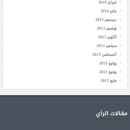
فبراير 2014
يناير 2014
ديسمبر 2013
نوفمبر 2013
أكتوبر 2013
سبتمبر 2013
أغسطس 2013
يوليو 2013
يونيو 2013
مايو 2013
مقالات الرأي