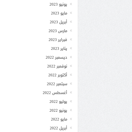
يونيو 2023
مايو 2023
أبريل 2023
مارس 2023
فبراير 2023
يناير 2023
ديسمبر 2022
نوفمبر 2022
أكتوبر 2022
سبتمبر 2022
أغسطس 2022
يوليو 2022
يونيو 2022
مايو 2022
أبريل 2022