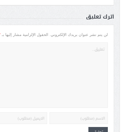
أترك تعليق
*
لن يتم نشر عنوان بريدك الإلكتروني.
الحقول الإلزامية مشار إليها بـ