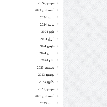
سبتمبر 2024
أغسطس 2024
يوليو 2024
يونيو 2024
مايو 2024
أبريل 2024
مارس 2024
فبراير 2024
يناير 2024
ديسمبر 2023
نوفمبر 2023
أكتوبر 2023
سبتمبر 2023
أغسطس 2023
يوليو 2023