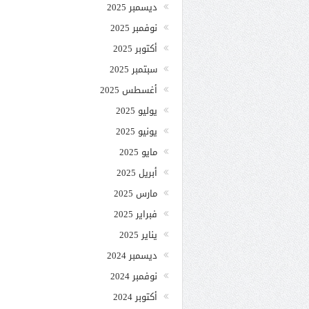
ديسمبر 2025
نوفمبر 2025
أكتوبر 2025
سبتمبر 2025
أغسطس 2025
يوليو 2025
يونيو 2025
مايو 2025
أبريل 2025
مارس 2025
فبراير 2025
يناير 2025
ديسمبر 2024
نوفمبر 2024
أكتوبر 2024