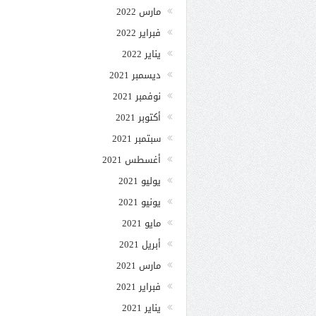
مارس 2022
فبراير 2022
يناير 2022
ديسمبر 2021
نوفمبر 2021
أكتوبر 2021
سبتمبر 2021
أغسطس 2021
يوليو 2021
يونيو 2021
مايو 2021
أبريل 2021
مارس 2021
فبراير 2021
يناير 2021