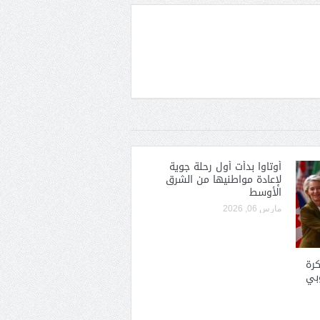
أوتاوا بدأت أول رحلة جوية
لإعادة مواطنيها من الشرق
الأوسط
مارس 06, 2026
رة
وبي