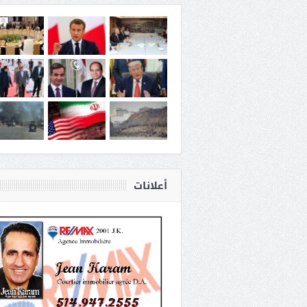
أعلانات