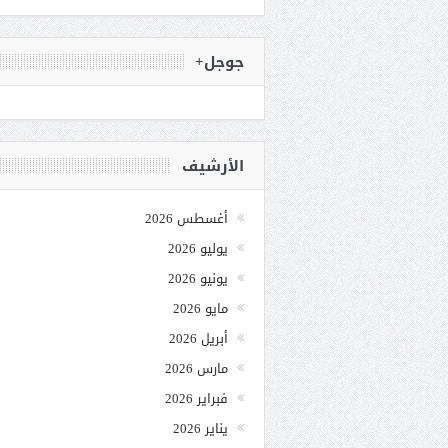
جوجل+
الأرشيف
أغسطس 2026
يوليو 2026
يونيو 2026
مايو 2026
أبريل 2026
مارس 2026
فبراير 2026
يناير 2026