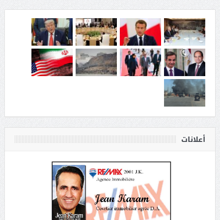
أعلانات