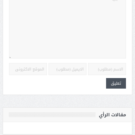
مقالات الرأي