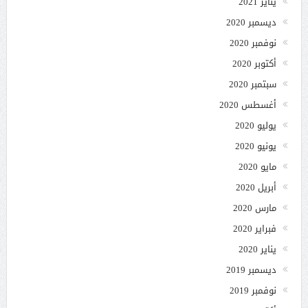
يناير 2021
ديسمبر 2020
نوفمبر 2020
أكتوبر 2020
سبتمبر 2020
أغسطس 2020
يوليو 2020
يونيو 2020
مايو 2020
أبريل 2020
مارس 2020
فبراير 2020
يناير 2020
ديسمبر 2019
نوفمبر 2019