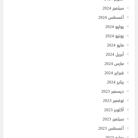
سبتمبر 2024
أغسطس 2024
يوليو 2024
يونيو 2024
مايو 2024
أبريل 2024
مارس 2024
فبراير 2024
يناير 2024
ديسمبر 2023
نوفمبر 2023
أكتوبر 2023
سبتمبر 2023
أغسطس 2023
يوليو 2023