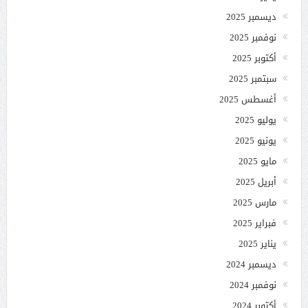
ديسمبر 2025
نوفمبر 2025
أكتوبر 2025
سبتمبر 2025
أغسطس 2025
يوليو 2025
يونيو 2025
مايو 2025
أبريل 2025
مارس 2025
فبراير 2025
يناير 2025
ديسمبر 2024
نوفمبر 2024
أكتوبر 2024