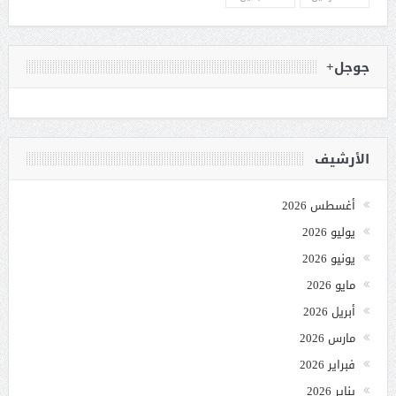
جوجل+
الأرشيف
أغسطس 2026
يوليو 2026
يونيو 2026
مايو 2026
أبريل 2026
مارس 2026
فبراير 2026
يناير 2026