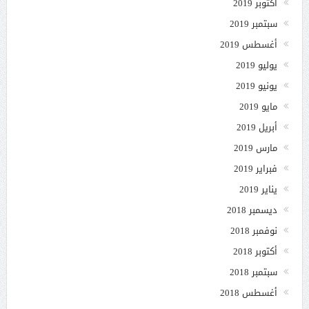
أكتوبر 2019
سبتمبر 2019
أغسطس 2019
يوليو 2019
يونيو 2019
مايو 2019
أبريل 2019
مارس 2019
فبراير 2019
يناير 2019
ديسمبر 2018
نوفمبر 2018
أكتوبر 2018
سبتمبر 2018
أغسطس 2018