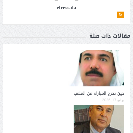
elressala
مقالات ذات صلة
حين تخرج المباراة من الملعب
يوليو 17, 2026