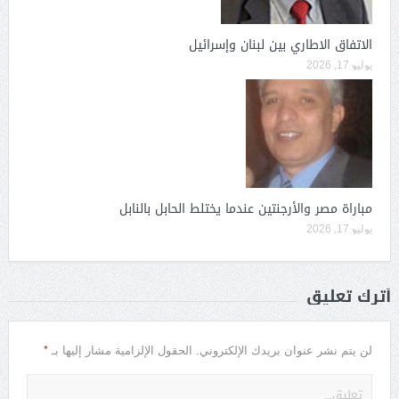
الاتفاق الاطاري بين لبنان وإسرائيل
يوليو 17, 2026
مباراة مصر والأرجنتين عندما يختلط الحابل بالنابل
يوليو 17, 2026
أترك تعليق
*
لن يتم نشر عنوان بريدك الإلكتروني.
الحقول الإلزامية مشار إليها بـ