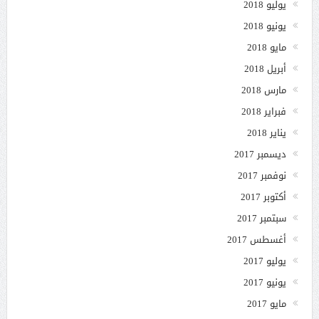
يوليو 2018
يونيو 2018
مايو 2018
أبريل 2018
مارس 2018
فبراير 2018
يناير 2018
ديسمبر 2017
نوفمبر 2017
أكتوبر 2017
سبتمبر 2017
أغسطس 2017
يوليو 2017
يونيو 2017
مايو 2017