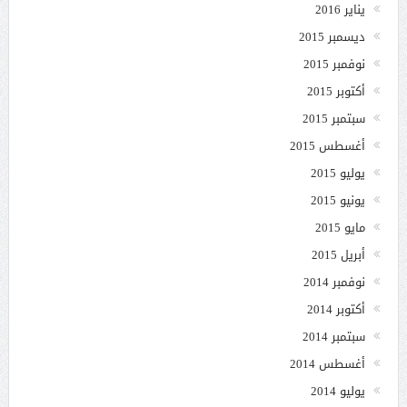
يناير 2016
ديسمبر 2015
نوفمبر 2015
أكتوبر 2015
سبتمبر 2015
أغسطس 2015
يوليو 2015
يونيو 2015
مايو 2015
أبريل 2015
نوفمبر 2014
أكتوبر 2014
سبتمبر 2014
أغسطس 2014
يوليو 2014