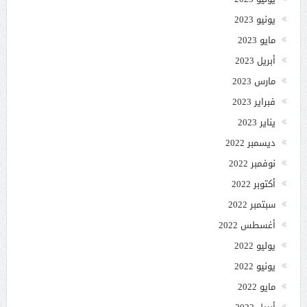
يونيو 2023
مايو 2023
أبريل 2023
مارس 2023
فبراير 2023
يناير 2023
ديسمبر 2022
نوفمبر 2022
أكتوبر 2022
سبتمبر 2022
أغسطس 2022
يوليو 2022
يونيو 2022
مايو 2022