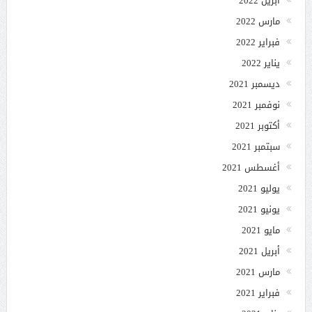
أبريل 2022
مارس 2022
فبراير 2022
يناير 2022
ديسمبر 2021
نوفمبر 2021
أكتوبر 2021
سبتمبر 2021
أغسطس 2021
يوليو 2021
يونيو 2021
مايو 2021
أبريل 2021
مارس 2021
فبراير 2021