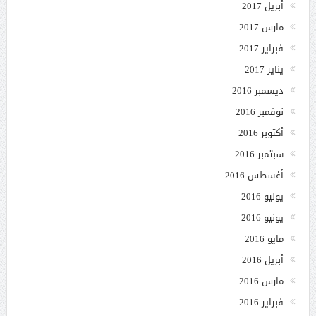
أبريل 2017
مارس 2017
فبراير 2017
يناير 2017
ديسمبر 2016
نوفمبر 2016
أكتوبر 2016
سبتمبر 2016
أغسطس 2016
يوليو 2016
يونيو 2016
مايو 2016
أبريل 2016
مارس 2016
فبراير 2016