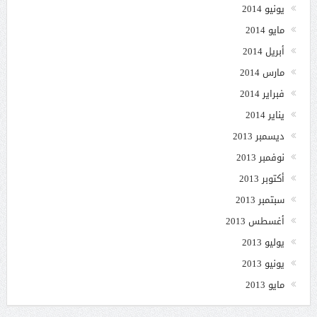
يونيو 2014
مايو 2014
أبريل 2014
مارس 2014
فبراير 2014
يناير 2014
ديسمبر 2013
نوفمبر 2013
أكتوبر 2013
سبتمبر 2013
أغسطس 2013
يوليو 2013
يونيو 2013
مايو 2013