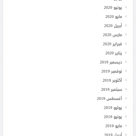
يونيو 2020
مايو 2020
أبريل 2020
مارس 2020
فبراير 2020
يناير 2020
ديسمبر 2019
نوفمبر 2019
أكتوبر 2019
سبتمبر 2019
أغسطس 2019
يوليو 2019
يونيو 2019
مايو 2019
أبريل 2019