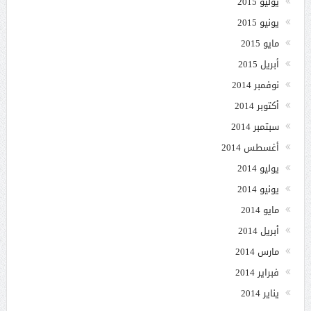
يوليو 2015
يونيو 2015
مايو 2015
أبريل 2015
نوفمبر 2014
أكتوبر 2014
سبتمبر 2014
أغسطس 2014
يوليو 2014
يونيو 2014
مايو 2014
أبريل 2014
مارس 2014
فبراير 2014
يناير 2014