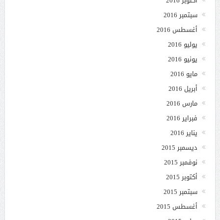
أكتوبر 2016
سبتمبر 2016
أغسطس 2016
يوليو 2016
يونيو 2016
مايو 2016
أبريل 2016
مارس 2016
فبراير 2016
يناير 2016
ديسمبر 2015
نوفمبر 2015
أكتوبر 2015
سبتمبر 2015
أغسطس 2015