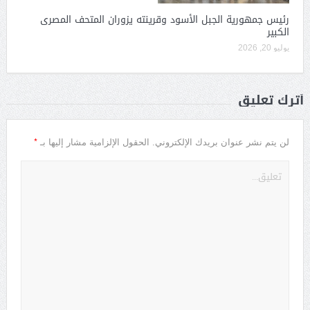
رئيس جمهورية الجبل الأسود وقرينته يزوران المتحف المصرى
الكبير
يوليو 20, 2026
أترك تعليق
*
لن يتم نشر عنوان بريدك الإلكتروني.
الحقول الإلزامية مشار إليها بـ