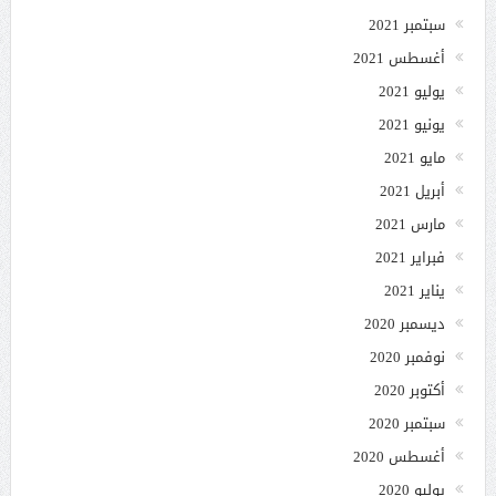
سبتمبر 2021
أغسطس 2021
يوليو 2021
يونيو 2021
مايو 2021
أبريل 2021
مارس 2021
فبراير 2021
يناير 2021
ديسمبر 2020
نوفمبر 2020
أكتوبر 2020
سبتمبر 2020
أغسطس 2020
يوليو 2020