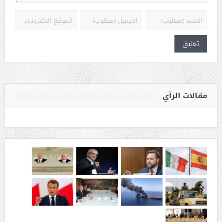
مقالات الرأي