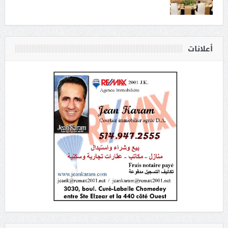
أعلانات