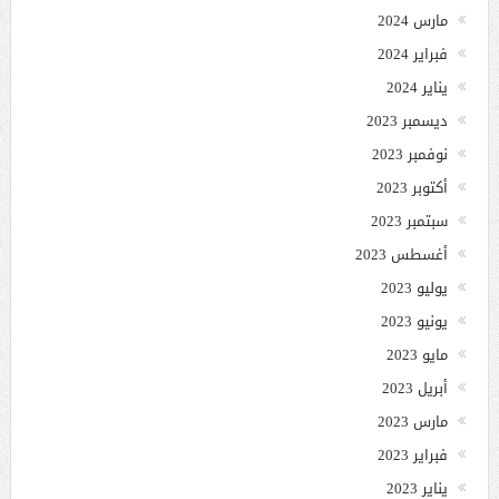
مارس 2024
فبراير 2024
يناير 2024
ديسمبر 2023
نوفمبر 2023
أكتوبر 2023
سبتمبر 2023
أغسطس 2023
يوليو 2023
يونيو 2023
مايو 2023
أبريل 2023
مارس 2023
فبراير 2023
يناير 2023