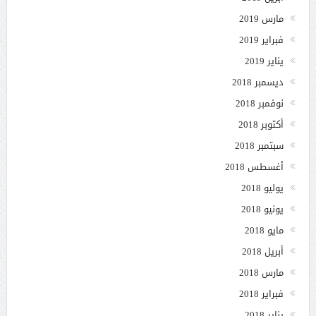
مارس 2019
فبراير 2019
يناير 2019
ديسمبر 2018
نوفمبر 2018
أكتوبر 2018
سبتمبر 2018
أغسطس 2018
يوليو 2018
يونيو 2018
مايو 2018
أبريل 2018
مارس 2018
فبراير 2018
يناير 2018