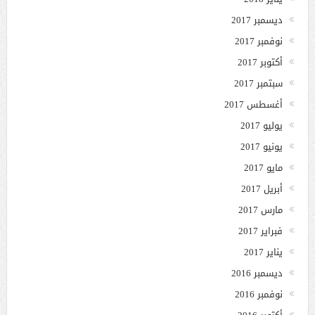
ديسمبر 2017
نوفمبر 2017
أكتوبر 2017
سبتمبر 2017
أغسطس 2017
يوليو 2017
يونيو 2017
مايو 2017
أبريل 2017
مارس 2017
فبراير 2017
يناير 2017
ديسمبر 2016
نوفمبر 2016