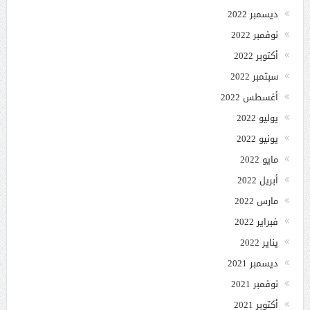
ديسمبر 2022
نوفمبر 2022
أكتوبر 2022
سبتمبر 2022
أغسطس 2022
يوليو 2022
يونيو 2022
مايو 2022
أبريل 2022
مارس 2022
فبراير 2022
يناير 2022
ديسمبر 2021
نوفمبر 2021
أكتوبر 2021