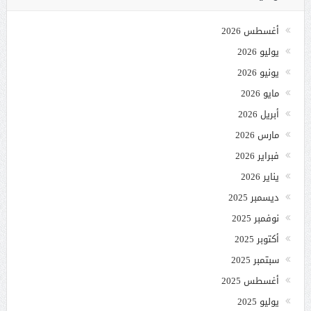
أغسطس 2026
يوليو 2026
يونيو 2026
مايو 2026
أبريل 2026
مارس 2026
فبراير 2026
يناير 2026
ديسمبر 2025
نوفمبر 2025
أكتوبر 2025
سبتمبر 2025
أغسطس 2025
يوليو 2025