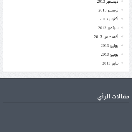
ديسمبر 2013
نوفمبر 2013
أكتوبر 2013
سبتمبر 2013
أغسطس 2013
يوليو 2013
يونيو 2013
مايو 2013
مقالات الرأي