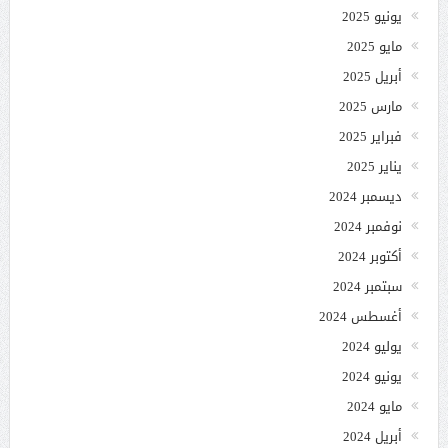
يونيو 2025
مايو 2025
أبريل 2025
مارس 2025
فبراير 2025
يناير 2025
ديسمبر 2024
نوفمبر 2024
أكتوبر 2024
سبتمبر 2024
أغسطس 2024
يوليو 2024
يونيو 2024
مايو 2024
أبريل 2024