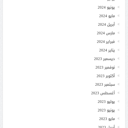
يونيو 2024
مايو 2024
أبريل 2024
مارس 2024
فبراير 2024
يناير 2024
ديسمبر 2023
نوفمبر 2023
أكتوبر 2023
سبتمبر 2023
أغسطس 2023
يوليو 2023
يونيو 2023
مايو 2023
أبريل 2023