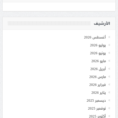
الأرشيف
أغسطس 2026
يوليو 2026
يونيو 2026
مايو 2026
أبريل 2026
مارس 2026
فبراير 2026
يناير 2026
ديسمبر 2025
نوفمبر 2025
أكتوبر 2025