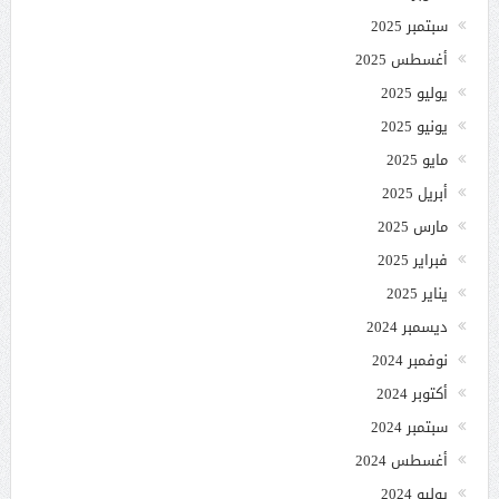
سبتمبر 2025
أغسطس 2025
يوليو 2025
يونيو 2025
مايو 2025
أبريل 2025
مارس 2025
فبراير 2025
يناير 2025
ديسمبر 2024
نوفمبر 2024
أكتوبر 2024
سبتمبر 2024
أغسطس 2024
يوليو 2024