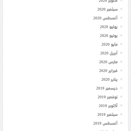
أكتوبر 2020
سبتمبر 2020
أغسطس 2020
يوليو 2020
يونيو 2020
مايو 2020
أبريل 2020
مارس 2020
فبراير 2020
يناير 2020
ديسمبر 2019
نوفمبر 2019
أكتوبر 2019
سبتمبر 2019
أغسطس 2019