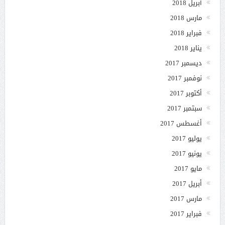
أبريل 2018
مارس 2018
فبراير 2018
يناير 2018
ديسمبر 2017
نوفمبر 2017
أكتوبر 2017
سبتمبر 2017
أغسطس 2017
يوليو 2017
يونيو 2017
مايو 2017
أبريل 2017
مارس 2017
فبراير 2017