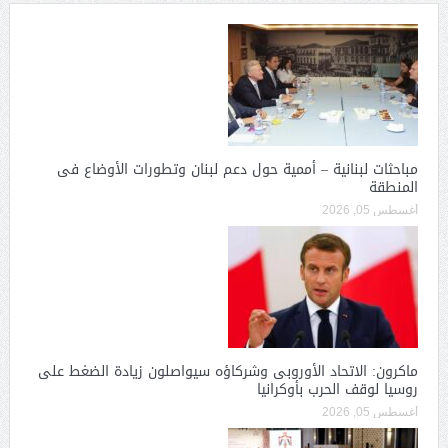
مباحثات لبنانية – أممية حول دعم لبنان وتطورات الأوضاع فى
المنطقة
أغسطس 05, 2026
ماكرون: الاتحاد الأوروبى وشركاؤه سيواصلون زيادة الضغط على
روسيا لوقف الحرب بأوكرانيا
أغسطس 05, 2026