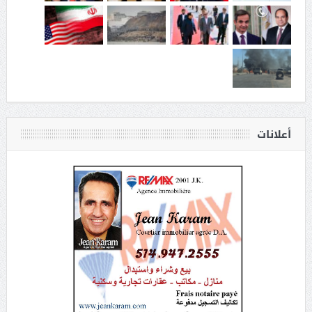
أعلانات