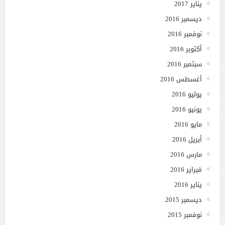
يناير 2017
ديسمبر 2016
نوفمبر 2016
أكتوبر 2016
سبتمبر 2016
أغسطس 2016
يوليو 2016
يونيو 2016
مايو 2016
أبريل 2016
مارس 2016
فبراير 2016
يناير 2016
ديسمبر 2015
نوفمبر 2015