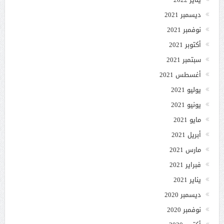
ديسمبر 2021
نوفمبر 2021
أكتوبر 2021
سبتمبر 2021
أغسطس 2021
يوليو 2021
يونيو 2021
مايو 2021
أبريل 2021
مارس 2021
فبراير 2021
يناير 2021
ديسمبر 2020
نوفمبر 2020