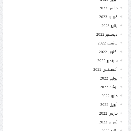
مارس 2023
فبراير 2023
يناير 2023
ديسمبر 2022
نوفمبر 2022
أكتوبر 2022
سبتمبر 2022
أغسطس 2022
يوليو 2022
يونيو 2022
مايو 2022
أبريل 2022
مارس 2022
فبراير 2022
يناير 2022