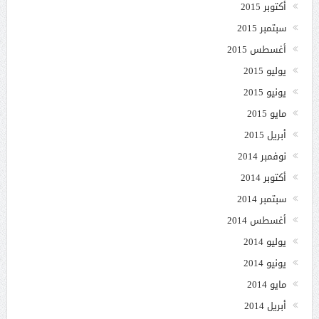
أكتوبر 2015
سبتمبر 2015
أغسطس 2015
يوليو 2015
يونيو 2015
مايو 2015
أبريل 2015
نوفمبر 2014
أكتوبر 2014
سبتمبر 2014
أغسطس 2014
يوليو 2014
يونيو 2014
مايو 2014
أبريل 2014