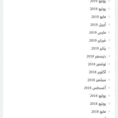
يوليو 2019
يونيو 2019
مايو 2019
أبريل 2019
مارس 2019
فبراير 2019
يناير 2019
ديسمبر 2018
نوفمبر 2018
أكتوبر 2018
سبتمبر 2018
أغسطس 2018
يوليو 2018
يونيو 2018
مايو 2018