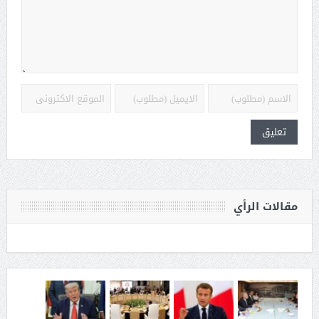
مقالات الرأي