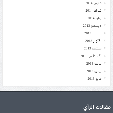
مارس 2014
فبراير 2014
يناير 2014
ديسمبر 2013
نوفمبر 2013
أكتوبر 2013
سبتمبر 2013
أغسطس 2013
يوليو 2013
يونيو 2013
مايو 2013
مقالات الرأي