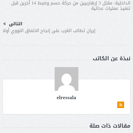
الداخلية: مقتل 3 إرهاربيين من حركة حسم وضبط 14 آخرين قبل
تنفيذ عمليات عدائية
التالى
إيران تطالب الغرب على إنجاح الاتفاق النووي أولا
نبذة عن الكاتب
elressala
مقالات ذات صلة