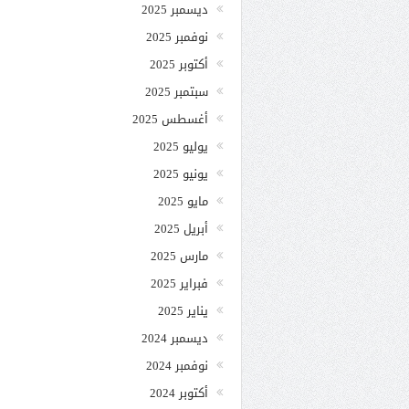
ديسمبر 2025
نوفمبر 2025
أكتوبر 2025
سبتمبر 2025
أغسطس 2025
يوليو 2025
يونيو 2025
مايو 2025
أبريل 2025
مارس 2025
فبراير 2025
يناير 2025
ديسمبر 2024
نوفمبر 2024
أكتوبر 2024