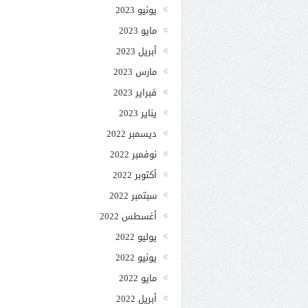
يونيو 2023
مايو 2023
أبريل 2023
مارس 2023
فبراير 2023
يناير 2023
ديسمبر 2022
نوفمبر 2022
أكتوبر 2022
سبتمبر 2022
أغسطس 2022
يوليو 2022
يونيو 2022
مايو 2022
أبريل 2022