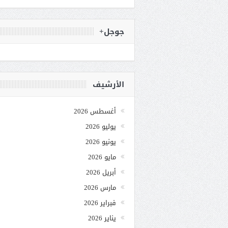
جوجل+
الأرشيف
أغسطس 2026
يوليو 2026
يونيو 2026
مايو 2026
أبريل 2026
مارس 2026
فبراير 2026
يناير 2026