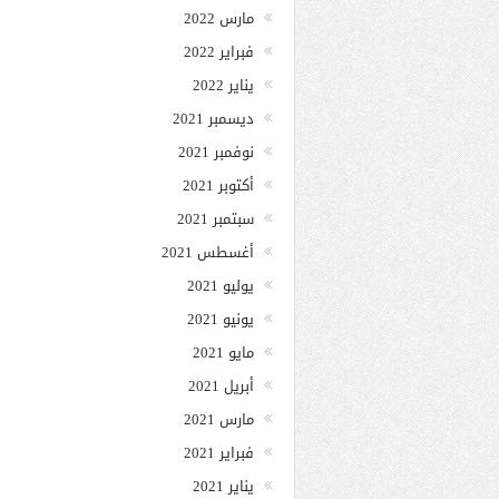
مارس 2022
فبراير 2022
يناير 2022
ديسمبر 2021
نوفمبر 2021
أكتوبر 2021
سبتمبر 2021
أغسطس 2021
يوليو 2021
يونيو 2021
مايو 2021
أبريل 2021
مارس 2021
فبراير 2021
يناير 2021