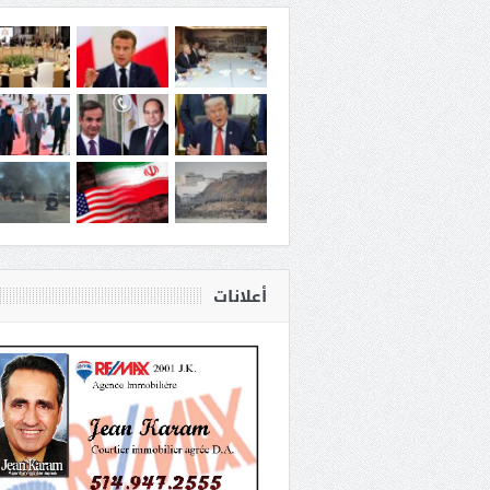
أعلانات