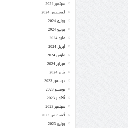
سبتمبر 2024
أغسطس 2024
يوليو 2024
يونيو 2024
مايو 2024
أبريل 2024
مارس 2024
فبراير 2024
يناير 2024
ديسمبر 2023
نوفمبر 2023
أكتوبر 2023
سبتمبر 2023
أغسطس 2023
يوليو 2023