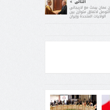
التالى
 عمان يبحث مع لاريجانى
لتوصل لاتفاق متوازن بين
الولايات المتحدة وإيران