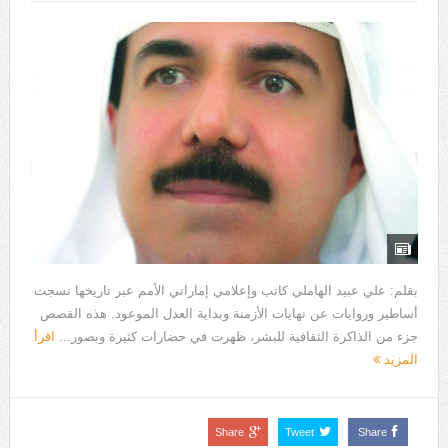
بقلم: علي عبيد الهاملي كاتب وإعلامي إماراتي الأمم عبر تاريخها نسجت
أساطير وروايات عن نهايات الأزمنة وبداية العدل الموعود. هذه القصص
جزء من الذاكرة الثقافية للبشر، ظهرت في حضارات كثيرة وبصور...
اقرأ
المزيد
Share
Tweet
Share