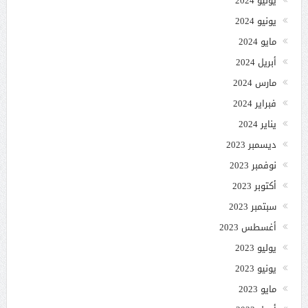
يوليو 2024
يونيو 2024
مايو 2024
أبريل 2024
مارس 2024
فبراير 2024
يناير 2024
ديسمبر 2023
نوفمبر 2023
أكتوبر 2023
سبتمبر 2023
أغسطس 2023
يوليو 2023
يونيو 2023
مايو 2023