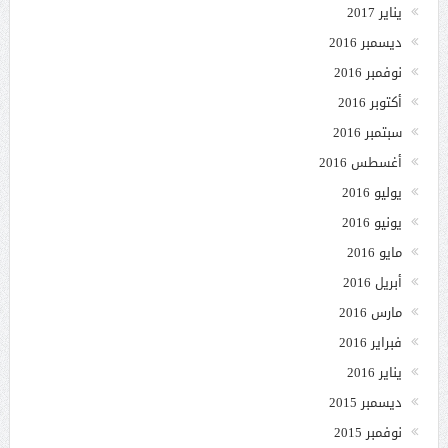
يناير 2017
ديسمبر 2016
نوفمبر 2016
أكتوبر 2016
سبتمبر 2016
أغسطس 2016
يوليو 2016
يونيو 2016
مايو 2016
أبريل 2016
مارس 2016
فبراير 2016
يناير 2016
ديسمبر 2015
نوفمبر 2015