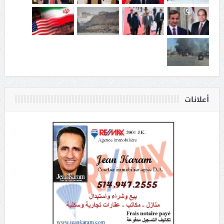
أعلانات