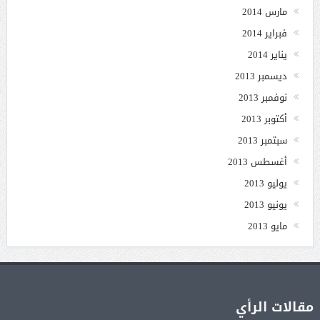
مارس 2014
فبراير 2014
يناير 2014
ديسمبر 2013
نوفمبر 2013
أكتوبر 2013
سبتمبر 2013
أغسطس 2013
يوليو 2013
يونيو 2013
مايو 2013
مقالات الرأي