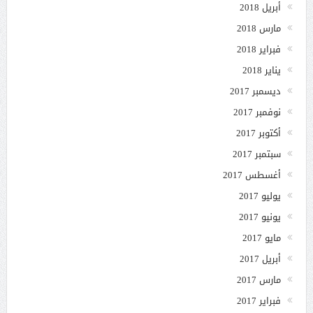
أبريل 2018
مارس 2018
فبراير 2018
يناير 2018
ديسمبر 2017
نوفمبر 2017
أكتوبر 2017
سبتمبر 2017
أغسطس 2017
يوليو 2017
يونيو 2017
مايو 2017
أبريل 2017
مارس 2017
فبراير 2017