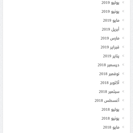
يوليو 2019
يونيو 2019
مايو 2019
أبريل 2019
مارس 2019
فبراير 2019
يناير 2019
ديسمبر 2018
نوفمبر 2018
أكتوبر 2018
سبتمبر 2018
أغسطس 2018
يوليو 2018
يونيو 2018
مايو 2018