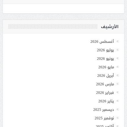
الأرشيف
أغسطس 2026
يوليو 2026
يونيو 2026
مايو 2026
أبريل 2026
مارس 2026
فبراير 2026
يناير 2026
ديسمبر 2025
نوفمبر 2025
أكتوبر 2025