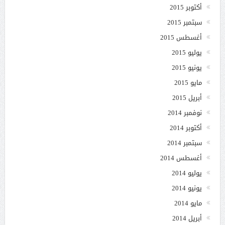
أكتوبر 2015
سبتمبر 2015
أغسطس 2015
يوليو 2015
يونيو 2015
مايو 2015
أبريل 2015
نوفمبر 2014
أكتوبر 2014
سبتمبر 2014
أغسطس 2014
يوليو 2014
يونيو 2014
مايو 2014
أبريل 2014