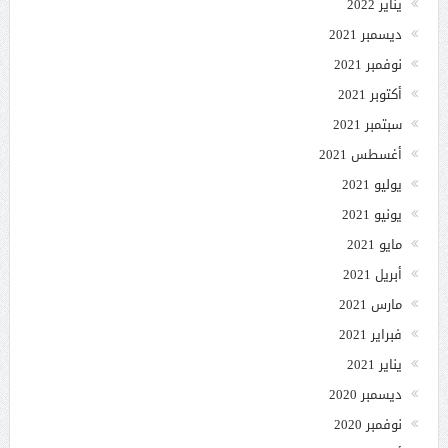
يناير 2022
ديسمبر 2021
نوفمبر 2021
أكتوبر 2021
سبتمبر 2021
أغسطس 2021
يوليو 2021
يونيو 2021
مايو 2021
أبريل 2021
مارس 2021
فبراير 2021
يناير 2021
ديسمبر 2020
نوفمبر 2020