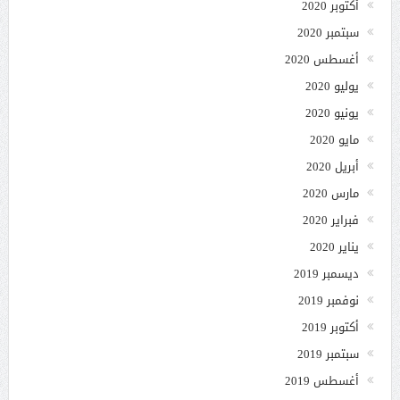
أكتوبر 2020
سبتمبر 2020
أغسطس 2020
يوليو 2020
يونيو 2020
مايو 2020
أبريل 2020
مارس 2020
فبراير 2020
يناير 2020
ديسمبر 2019
نوفمبر 2019
أكتوبر 2019
سبتمبر 2019
أغسطس 2019