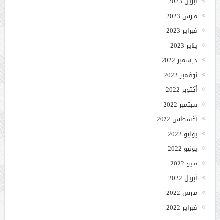
أبريل 2023
مارس 2023
فبراير 2023
يناير 2023
ديسمبر 2022
نوفمبر 2022
أكتوبر 2022
سبتمبر 2022
أغسطس 2022
يوليو 2022
يونيو 2022
مايو 2022
أبريل 2022
مارس 2022
فبراير 2022