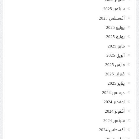
سبتمبر 2025
أغسطس 2025
يوليو 2025
يونيو 2025
مايو 2025
أبريل 2025
مارس 2025
فبراير 2025
يناير 2025
ديسمبر 2024
نوفمبر 2024
أكتوبر 2024
سبتمبر 2024
أغسطس 2024