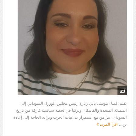
بقلم: لمياء موسى تأتي زيارة رئيس مجلس الوزراء السوداني إلى
المملكة المتحدة والفاتيكان وتركيا في لحظة سياسية فارقة من تاريخ
السودان، تتزامن مع استمرار تداعيات الحرب وتزايد الحاجة إلى إعادة
بن...
اقرأ المزيد