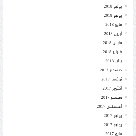
يوليو 2018
يونيو 2018
مايو 2018
أبريل 2018
مارس 2018
فبراير 2018
يناير 2018
ديسمبر 2017
نوفمبر 2017
أكتوبر 2017
سبتمبر 2017
أغسطس 2017
يوليو 2017
يونيو 2017
مايو 2017