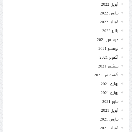
أبريل 2022
مارس 2022
فبراير 2022
يناير 2022
ديسمبر 2021
نوفمبر 2021
أكتوبر 2021
سبتمبر 2021
أغسطس 2021
يوليو 2021
يونيو 2021
مايو 2021
أبريل 2021
مارس 2021
فبراير 2021