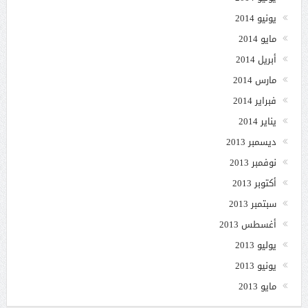
يونيو 2014
مايو 2014
أبريل 2014
مارس 2014
فبراير 2014
يناير 2014
ديسمبر 2013
نوفمبر 2013
أكتوبر 2013
سبتمبر 2013
أغسطس 2013
يوليو 2013
يونيو 2013
مايو 2013