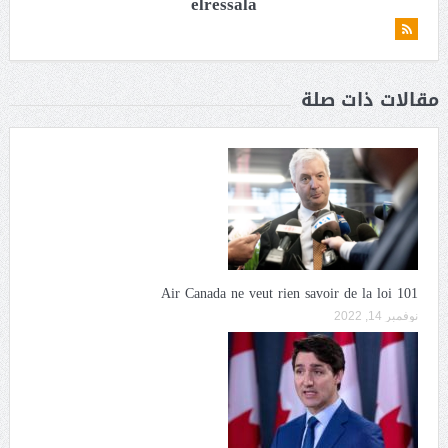
elressala
مقالات ذات صلة
Air Canada ne veut rien savoir de la loi 101
نوفمبر 14, 2022