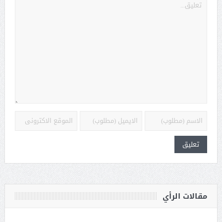
مقالات الرأي