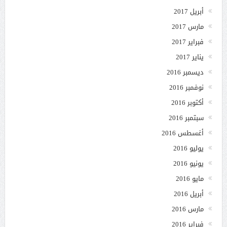
أبريل 2017
مارس 2017
فبراير 2017
يناير 2017
ديسمبر 2016
نوفمبر 2016
أكتوبر 2016
سبتمبر 2016
أغسطس 2016
يوليو 2016
يونيو 2016
مايو 2016
أبريل 2016
مارس 2016
فبراير 2016