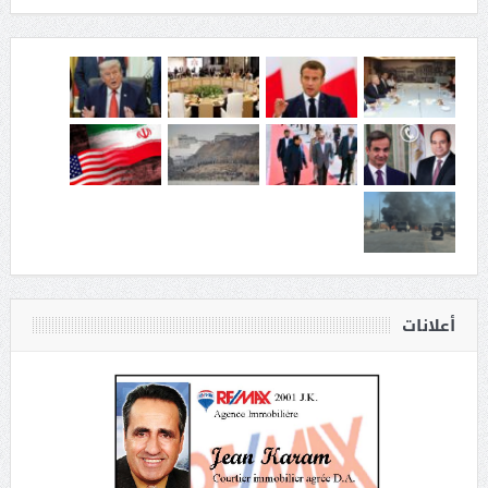
أعلانات