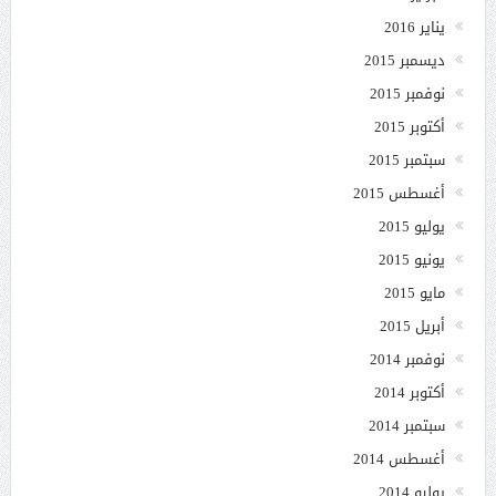
يناير 2016
ديسمبر 2015
نوفمبر 2015
أكتوبر 2015
سبتمبر 2015
أغسطس 2015
يوليو 2015
يونيو 2015
مايو 2015
أبريل 2015
نوفمبر 2014
أكتوبر 2014
سبتمبر 2014
أغسطس 2014
يوليو 2014