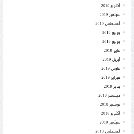
أكتوبر 2019
سبتمبر 2019
أغسطس 2019
يوليو 2019
يونيو 2019
مايو 2019
أبريل 2019
مارس 2019
فبراير 2019
يناير 2019
ديسمبر 2018
نوفمبر 2018
أكتوبر 2018
سبتمبر 2018
أغسطس 2018