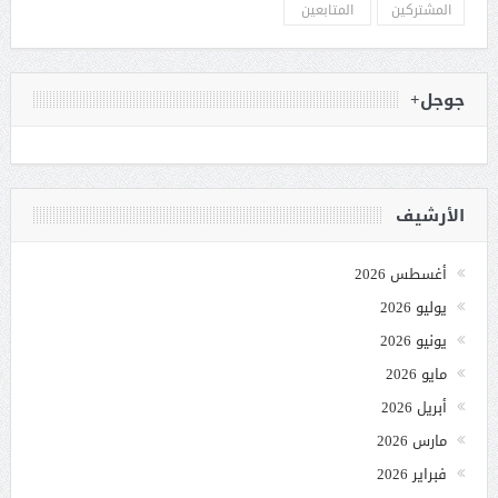
المشتركين
المتابعين
جوجل+
الأرشيف
أغسطس 2026
يوليو 2026
يونيو 2026
مايو 2026
أبريل 2026
مارس 2026
فبراير 2026