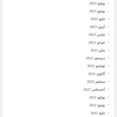
يوليو 2023
يونيو 2023
مايو 2023
أبريل 2023
مارس 2023
فبراير 2023
يناير 2023
ديسمبر 2022
نوفمبر 2022
أكتوبر 2022
سبتمبر 2022
أغسطس 2022
يوليو 2022
يونيو 2022
مايو 2022