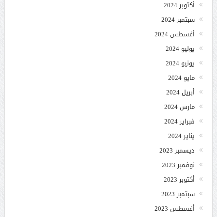
أكتوبر 2024
سبتمبر 2024
أغسطس 2024
يوليو 2024
يونيو 2024
مايو 2024
أبريل 2024
مارس 2024
فبراير 2024
يناير 2024
ديسمبر 2023
نوفمبر 2023
أكتوبر 2023
سبتمبر 2023
أغسطس 2023