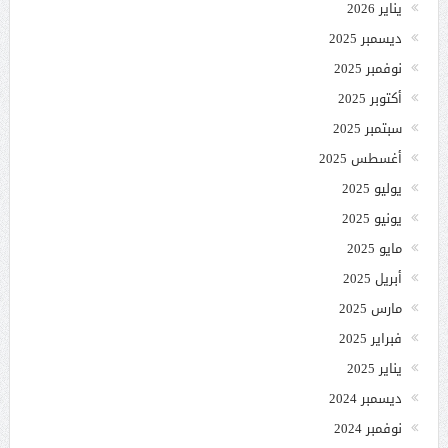
يناير 2026
ديسمبر 2025
نوفمبر 2025
أكتوبر 2025
سبتمبر 2025
أغسطس 2025
يوليو 2025
يونيو 2025
مايو 2025
أبريل 2025
مارس 2025
فبراير 2025
يناير 2025
ديسمبر 2024
نوفمبر 2024