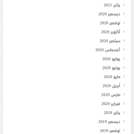
يناير 2021
ديسمبر 2020
نوفمبر 2020
أكتوبر 2020
سبتمبر 2020
أغسطس 2020
يوليو 2020
يونيو 2020
مايو 2020
أبريل 2020
مارس 2020
فبراير 2020
يناير 2020
ديسمبر 2019
نوفمبر 2019