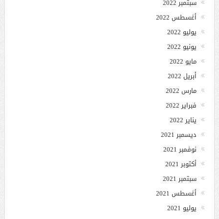
سبتمبر 2022
أغسطس 2022
يوليو 2022
يونيو 2022
مايو 2022
أبريل 2022
مارس 2022
فبراير 2022
يناير 2022
ديسمبر 2021
نوفمبر 2021
أكتوبر 2021
سبتمبر 2021
أغسطس 2021
يوليو 2021