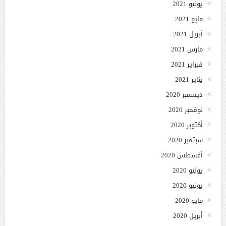
يونيو 2021
مايو 2021
أبريل 2021
مارس 2021
فبراير 2021
يناير 2021
ديسمبر 2020
نوفمبر 2020
أكتوبر 2020
سبتمبر 2020
أغسطس 2020
يوليو 2020
يونيو 2020
مايو 2020
أبريل 2020