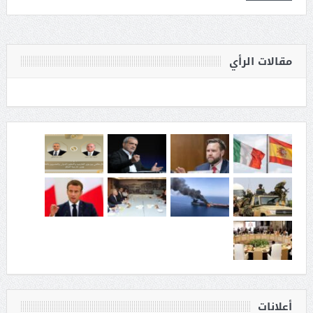
مقالات الرأي
أعلانات