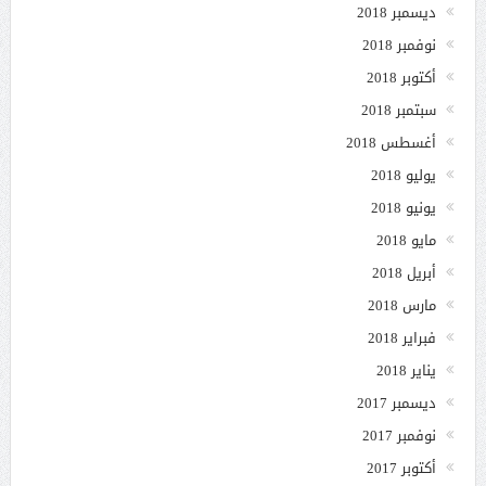
ديسمبر 2018
نوفمبر 2018
أكتوبر 2018
سبتمبر 2018
أغسطس 2018
يوليو 2018
يونيو 2018
مايو 2018
أبريل 2018
مارس 2018
فبراير 2018
يناير 2018
ديسمبر 2017
نوفمبر 2017
أكتوبر 2017