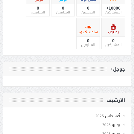
0
0
0
10000+
المشتركين
المعجبين
المتابعين
المتابعين
يوتيوب
ساوند كلاود
0
0
المشتركين
المتابعين
جوجل+
الأرشيف
أغسطس 2026
يوليو 2026
يونيو 2026