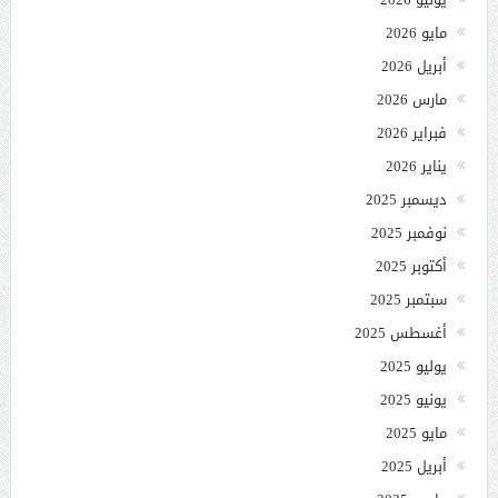
مايو 2026
أبريل 2026
مارس 2026
فبراير 2026
يناير 2026
ديسمبر 2025
نوفمبر 2025
أكتوبر 2025
سبتمبر 2025
أغسطس 2025
يوليو 2025
يونيو 2025
مايو 2025
أبريل 2025