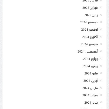
مارس 2025
فبراير 2025
يناير 2025
ديسمبر 2024
نوفمبر 2024
أكتوبر 2024
سبتمبر 2024
أغسطس 2024
يوليو 2024
يونيو 2024
مايو 2024
أبريل 2024
مارس 2024
فبراير 2024
يناير 2024