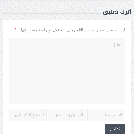
أترك تعليق
*
لن يتم نشر عنوان بريدك الإلكتروني.
الحقول الإلزامية مشار إليها بـ