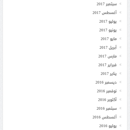
سبتمبر 2017
أغسطس 2017
يوليو 2017
يونيو 2017
مايو 2017
أبريل 2017
مارس 2017
فبراير 2017
يناير 2017
ديسمبر 2016
نوفمبر 2016
أكتوبر 2016
سبتمبر 2016
أغسطس 2016
يوليو 2016