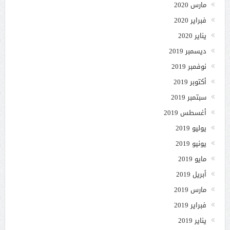
مارس 2020
فبراير 2020
يناير 2020
ديسمبر 2019
نوفمبر 2019
أكتوبر 2019
سبتمبر 2019
أغسطس 2019
يوليو 2019
يونيو 2019
مايو 2019
أبريل 2019
مارس 2019
فبراير 2019
يناير 2019