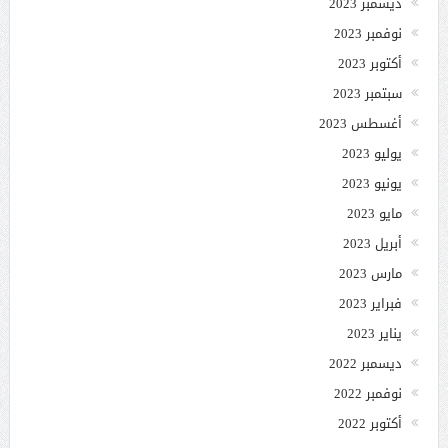
ديسمبر 2023
نوفمبر 2023
أكتوبر 2023
سبتمبر 2023
أغسطس 2023
يوليو 2023
يونيو 2023
مايو 2023
أبريل 2023
مارس 2023
فبراير 2023
يناير 2023
ديسمبر 2022
نوفمبر 2022
أكتوبر 2022