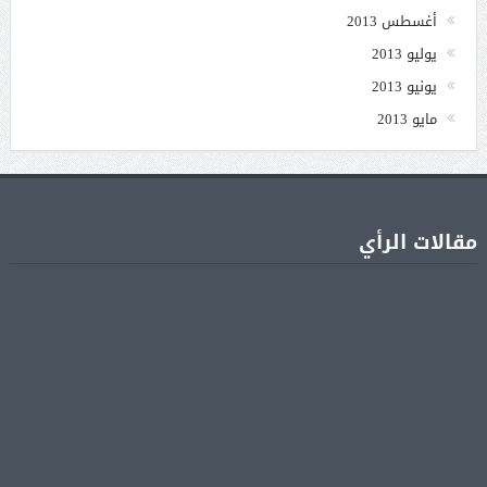
أغسطس 2013
يوليو 2013
يونيو 2013
مايو 2013
مقالات الرأي
أبرز المسلسلات المصرية المنتظرة.. أعمال جديدة تستعد
08 أغسطس