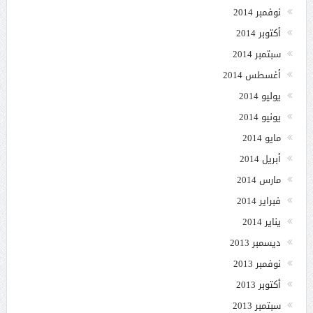
نوفمبر 2014
أكتوبر 2014
سبتمبر 2014
أغسطس 2014
يوليو 2014
يونيو 2014
مايو 2014
أبريل 2014
مارس 2014
فبراير 2014
يناير 2014
ديسمبر 2013
نوفمبر 2013
أكتوبر 2013
سبتمبر 2013