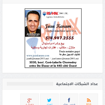
عداد الشبكات الاجتماعية
RSS
فيس بوك
تويتر
جوجل+