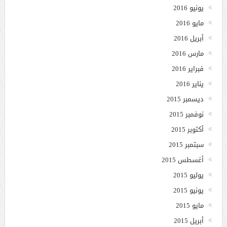
يونيو 2016
مايو 2016
أبريل 2016
مارس 2016
فبراير 2016
يناير 2016
ديسمبر 2015
نوفمبر 2015
أكتوبر 2015
سبتمبر 2015
أغسطس 2015
يوليو 2015
يونيو 2015
مايو 2015
أبريل 2015