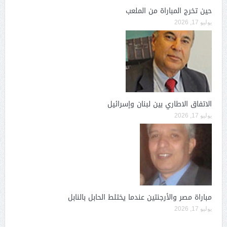
حين تخرج المباراة من الملعب
يوليو 17, 2026
الاتفاق الاطاري بين لبنان وإسرائيل
يوليو 17, 2026
مباراة مصر والأرجنتين عندما يختلط الحابل بالنابل
يوليو 17, 2026