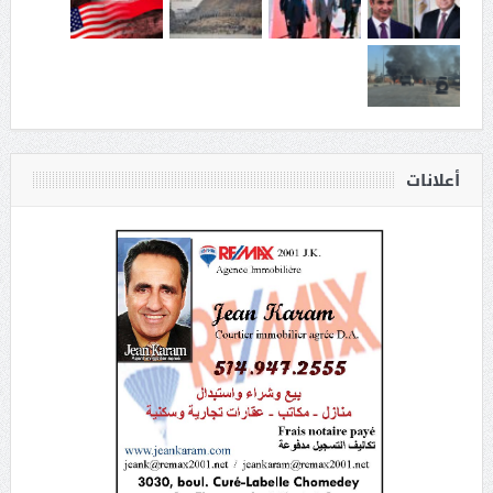
أعلانات