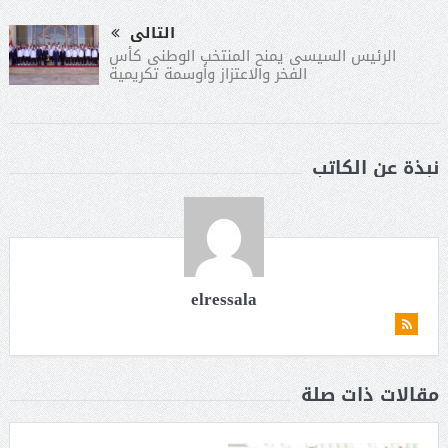
التالى
الرئيس السيسى يمنح المنتخب الوطنى كأس
الفخر والاعتزاز وأوسمة تكريمية
نبذة عن الكاتب
elressala
مقالات ذات صلة