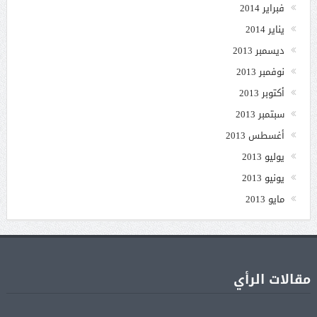
فبراير 2014
يناير 2014
ديسمبر 2013
نوفمبر 2013
أكتوبر 2013
سبتمبر 2013
أغسطس 2013
يوليو 2013
يونيو 2013
مايو 2013
مقالات الرأي