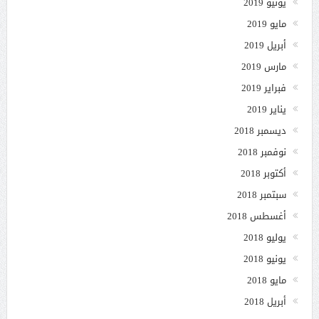
يونيو 2019
مايو 2019
أبريل 2019
مارس 2019
فبراير 2019
يناير 2019
ديسمبر 2018
نوفمبر 2018
أكتوبر 2018
سبتمبر 2018
أغسطس 2018
يوليو 2018
يونيو 2018
مايو 2018
أبريل 2018