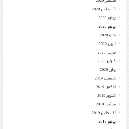
سبتمبر 2020
أغسطس 2020
يوليو 2020
يونيو 2020
مايو 2020
أبريل 2020
مارس 2020
فبراير 2020
يناير 2020
ديسمبر 2019
نوفمبر 2019
أكتوبر 2019
سبتمبر 2019
أغسطس 2019
يوليو 2019