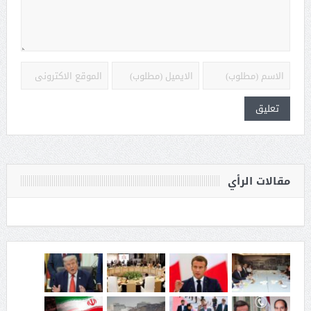
مقالات الرأي