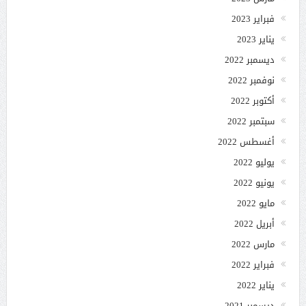
فبراير 2023
يناير 2023
ديسمبر 2022
نوفمبر 2022
أكتوبر 2022
سبتمبر 2022
أغسطس 2022
يوليو 2022
يونيو 2022
مايو 2022
أبريل 2022
مارس 2022
فبراير 2022
يناير 2022
ديسمبر 2021