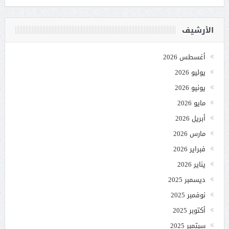
الأرشيف
أغسطس 2026
يوليو 2026
يونيو 2026
مايو 2026
أبريل 2026
مارس 2026
فبراير 2026
يناير 2026
ديسمبر 2025
نوفمبر 2025
أكتوبر 2025
سبتمبر 2025