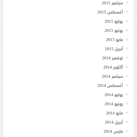
سبتمبر 2015
أغسطس 2015
يوليو 2015
يونيو 2015
مايو 2015
أبريل 2015
نوفمبر 2014
أكتوبر 2014
سبتمبر 2014
أغسطس 2014
يوليو 2014
يونيو 2014
مايو 2014
أبريل 2014
مارس 2014