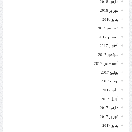
مارس 2018
فبراير 2018
يناير 2018
ديسمبر 2017
نوفمبر 2017
أكتوبر 2017
سبتمبر 2017
أغسطس 2017
يوليو 2017
يونيو 2017
مايو 2017
أبريل 2017
مارس 2017
فبراير 2017
يناير 2017