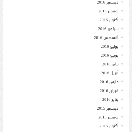
ديسمبر 2016
نوفمبر 2016
أكتوبر 2016
سبتمبر 2016
أغسطس 2016
يوليو 2016
يونيو 2016
مايو 2016
أبريل 2016
مارس 2016
فبراير 2016
يناير 2016
ديسمبر 2015
نوفمبر 2015
أكتوبر 2015