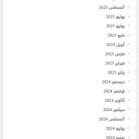
أغسطس 2025
يوليو 2025
يونيو 2025
مايو 2025
أبريل 2025
مارس 2025
فبراير 2025
يناير 2025
ديسمبر 2024
نوفمبر 2024
أكتوبر 2024
سبتمبر 2024
أغسطس 2024
يوليو 2024
يونيو 2024