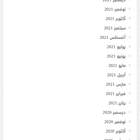
نوفمبر 2021
أكتوبر 2021
سبتمبر 2021
أغسطس 2021
يوليو 2021
يونيو 2021
مايو 2021
أبريل 2021
مارس 2021
فبراير 2021
يناير 2021
ديسمبر 2020
نوفمبر 2020
أكتوبر 2020