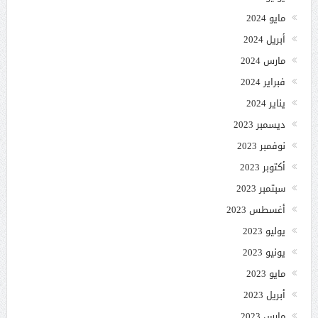
مايو 2024
أبريل 2024
مارس 2024
فبراير 2024
يناير 2024
ديسمبر 2023
نوفمبر 2023
أكتوبر 2023
سبتمبر 2023
أغسطس 2023
يوليو 2023
يونيو 2023
مايو 2023
أبريل 2023
مارس 2023