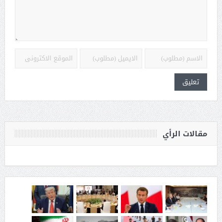
مقالات الرأي