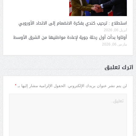
استطلاع : ترحيب كندي بفكرة الانضمام إلى الاتحاد الأوروبي
أبريل 06, 2026
أوتاوا بدأت أول رحلة جوية لإعادة مواطنيها من الشرق الأوسط
مارس 06, 2026
أترك تعليق
*
لن يتم نشر عنوان بريدك الإلكتروني.
الحقول الإلزامية مشار إليها بـ