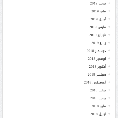
يونيو 2019
مايو 2019
أبريل 2019
مارس 2019
فبراير 2019
يناير 2019
ديسمبر 2018
نوفمبر 2018
أكتوبر 2018
سبتمبر 2018
أغسطس 2018
يوليو 2018
يونيو 2018
مايو 2018
أبريل 2018