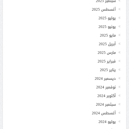
سبتمبر 2025
أغسطس 2025
يوليو 2025
يونيو 2025
مايو 2025
أبريل 2025
مارس 2025
فبراير 2025
يناير 2025
ديسمبر 2024
نوفمبر 2024
أكتوبر 2024
سبتمبر 2024
أغسطس 2024
يوليو 2024