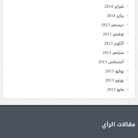
فبراير 2014
يناير 2014
ديسمبر 2013
نوفمبر 2013
أكتوبر 2013
سبتمبر 2013
أغسطس 2013
يوليو 2013
يونيو 2013
مايو 2013
مقالات الرأي