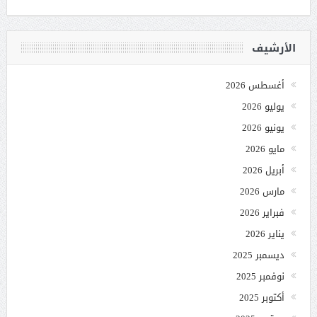
الأرشيف
أغسطس 2026
يوليو 2026
يونيو 2026
مايو 2026
أبريل 2026
مارس 2026
فبراير 2026
يناير 2026
ديسمبر 2025
نوفمبر 2025
أكتوبر 2025