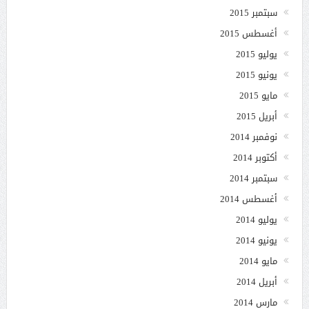
سبتمبر 2015
أغسطس 2015
يوليو 2015
يونيو 2015
مايو 2015
أبريل 2015
نوفمبر 2014
أكتوبر 2014
سبتمبر 2014
أغسطس 2014
يوليو 2014
يونيو 2014
مايو 2014
أبريل 2014
مارس 2014