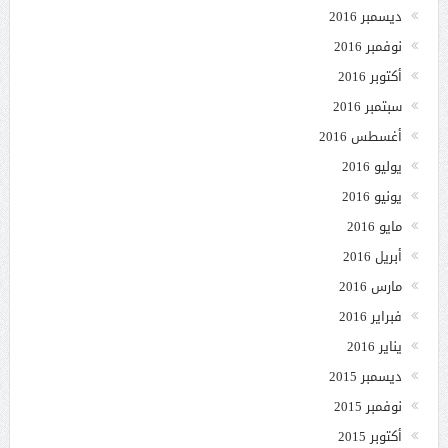
ديسمبر 2016
نوفمبر 2016
أكتوبر 2016
سبتمبر 2016
أغسطس 2016
يوليو 2016
يونيو 2016
مايو 2016
أبريل 2016
مارس 2016
فبراير 2016
يناير 2016
ديسمبر 2015
نوفمبر 2015
أكتوبر 2015