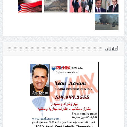
أعلانات