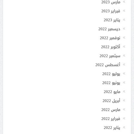
مارس 2023
فبراير 2023
يناير 2023
ديسمبر 2022
نوفمبر 2022
أكتوبر 2022
سبتمبر 2022
أغسطس 2022
يوليو 2022
يونيو 2022
مايو 2022
أبريل 2022
مارس 2022
فبراير 2022
يناير 2022