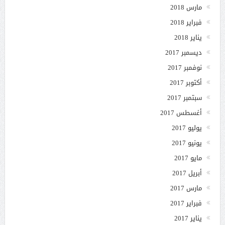
مارس 2018
فبراير 2018
يناير 2018
ديسمبر 2017
نوفمبر 2017
أكتوبر 2017
سبتمبر 2017
أغسطس 2017
يوليو 2017
يونيو 2017
مايو 2017
أبريل 2017
مارس 2017
فبراير 2017
يناير 2017