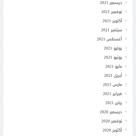
ديسمبر 2021
نوفمبر 2021
أكتوبر 2021
سبتمبر 2021
أغسطس 2021
يوليو 2021
يونيو 2021
مايو 2021
أبريل 2021
مارس 2021
فبراير 2021
يناير 2021
ديسمبر 2020
نوفمبر 2020
أكتوبر 2020