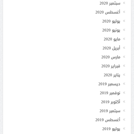
سبتمبر 2020
أغسطس 2020
يوليو 2020
يونيو 2020
مايو 2020
أبريل 2020
مارس 2020
فبراير 2020
يناير 2020
ديسمبر 2019
نوفمبر 2019
أكتوبر 2019
سبتمبر 2019
أغسطس 2019
يوليو 2019