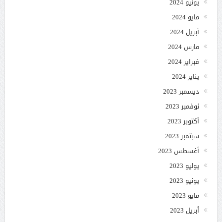
يونيو 2024
مايو 2024
أبريل 2024
مارس 2024
فبراير 2024
يناير 2024
ديسمبر 2023
نوفمبر 2023
أكتوبر 2023
سبتمبر 2023
أغسطس 2023
يوليو 2023
يونيو 2023
مايو 2023
أبريل 2023