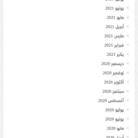
يونيو 2021
مايو 2021
أبريل 2021
مارس 2021
فبراير 2021
يناير 2021
ديسمبر 2020
نوفمبر 2020
أكتوبر 2020
سبتمبر 2020
أغسطس 2020
يوليو 2020
يونيو 2020
مايو 2020
أبريل 2020