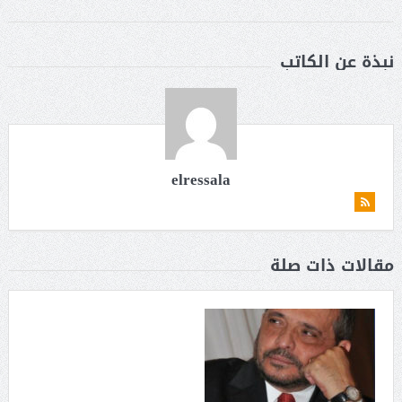
نبذة عن الكاتب
elressala
مقالات ذات صلة