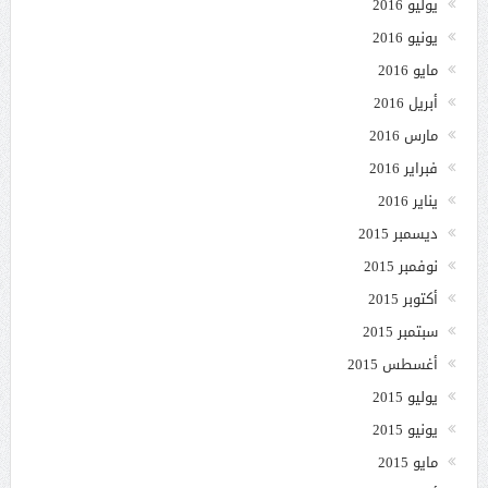
يوليو 2016
يونيو 2016
مايو 2016
أبريل 2016
مارس 2016
فبراير 2016
يناير 2016
ديسمبر 2015
نوفمبر 2015
أكتوبر 2015
سبتمبر 2015
أغسطس 2015
يوليو 2015
يونيو 2015
مايو 2015