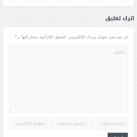
أترك تعليق
*
لن يتم نشر عنوان بريدك الإلكتروني.
الحقول الإلزامية مشار إليها بـ