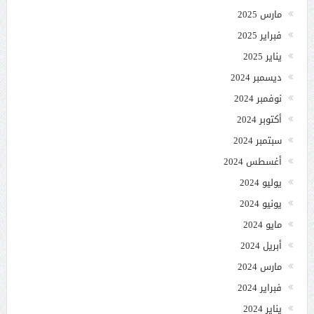
مارس 2025
فبراير 2025
يناير 2025
ديسمبر 2024
نوفمبر 2024
أكتوبر 2024
سبتمبر 2024
أغسطس 2024
يوليو 2024
يونيو 2024
مايو 2024
أبريل 2024
مارس 2024
فبراير 2024
يناير 2024