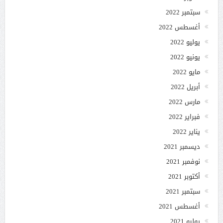
سبتمبر 2022
أغسطس 2022
يوليو 2022
يونيو 2022
مايو 2022
أبريل 2022
مارس 2022
فبراير 2022
يناير 2022
ديسمبر 2021
نوفمبر 2021
أكتوبر 2021
سبتمبر 2021
أغسطس 2021
يوليو 2021