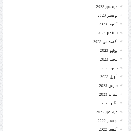
ديسمبر 2023
نوفمبر 2023
أكتوبر 2023
سبتمبر 2023
أغسطس 2023
يوليو 2023
يونيو 2023
مايو 2023
أبريل 2023
مارس 2023
فبراير 2023
يناير 2023
ديسمبر 2022
نوفمبر 2022
أكتوبر 2022