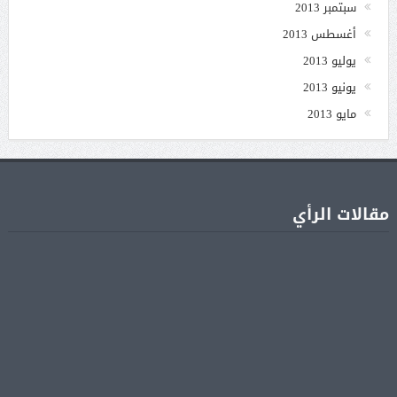
سبتمبر 2013
أغسطس 2013
يوليو 2013
يونيو 2013
مايو 2013
مقالات الرأي