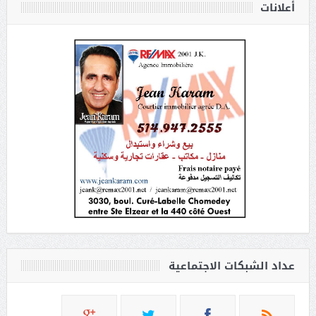
أعلانات
عداد الشبكات الاجتماعية