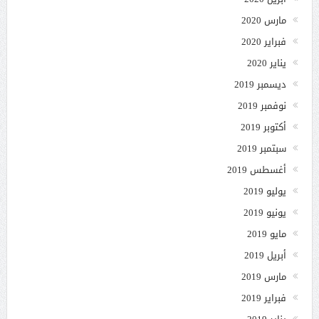
مارس 2020
فبراير 2020
يناير 2020
ديسمبر 2019
نوفمبر 2019
أكتوبر 2019
سبتمبر 2019
أغسطس 2019
يوليو 2019
يونيو 2019
مايو 2019
أبريل 2019
مارس 2019
فبراير 2019