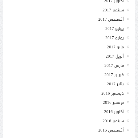
أكتوبر 2017
سبتمبر 2017
أغسطس 2017
يوليو 2017
يونيو 2017
مايو 2017
أبريل 2017
مارس 2017
فبراير 2017
يناير 2017
ديسمبر 2016
نوفمبر 2016
أكتوبر 2016
سبتمبر 2016
أغسطس 2016