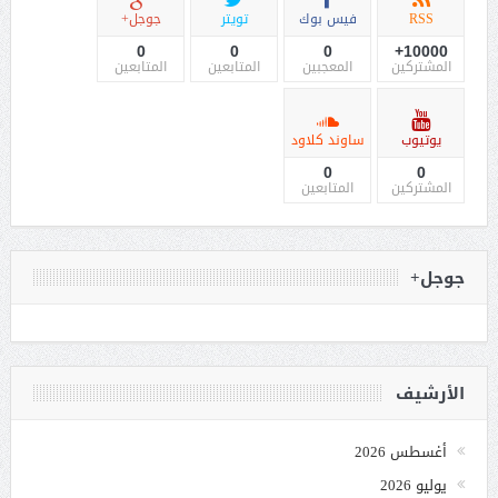
RSS
فيس بوك
تويتر
جوجل+
0
0
0
10000+
المشتركين
المعجبين
المتابعين
المتابعين
يوتيوب
ساوند كلاود
0
0
المشتركين
المتابعين
جوجل+
الأرشيف
أغسطس 2026
يوليو 2026