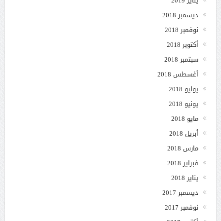
يناير 2019
ديسمبر 2018
نوفمبر 2018
أكتوبر 2018
سبتمبر 2018
أغسطس 2018
يوليو 2018
يونيو 2018
مايو 2018
أبريل 2018
مارس 2018
فبراير 2018
يناير 2018
ديسمبر 2017
نوفمبر 2017