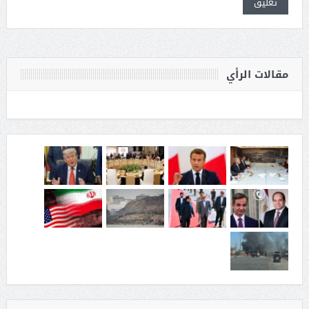
مقالات الرأي