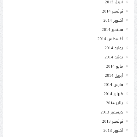
أبريل 2015
نوفمبر 2014
أكتوبر 2014
سبتمبر 2014
أغسطس 2014
يوليو 2014
يونيو 2014
مايو 2014
أبريل 2014
مارس 2014
فبراير 2014
يناير 2014
ديسمبر 2013
نوفمبر 2013
أكتوبر 2013