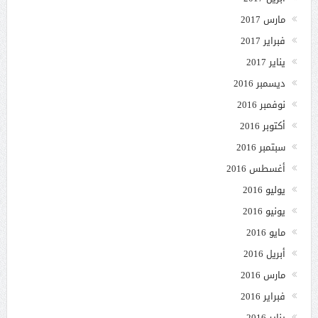
مارس 2017
فبراير 2017
يناير 2017
ديسمبر 2016
نوفمبر 2016
أكتوبر 2016
سبتمبر 2016
أغسطس 2016
يوليو 2016
يونيو 2016
مايو 2016
أبريل 2016
مارس 2016
فبراير 2016
يناير 2016