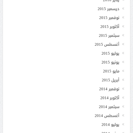
ديسمبر 2015
نوفمبر 2015
أكتوبر 2015
سبتمبر 2015
أغسطس 2015
يوليو 2015
يونيو 2015
مايو 2015
أبريل 2015
نوفمبر 2014
أكتوبر 2014
سبتمبر 2014
أغسطس 2014
يوليو 2014