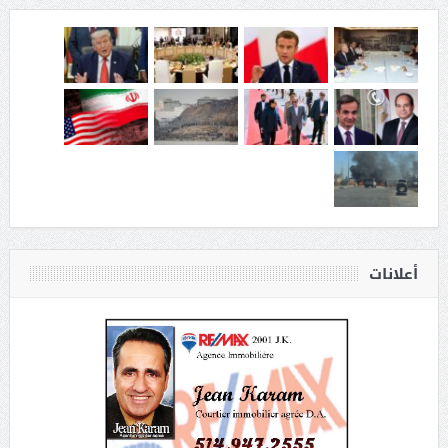
أعلانات