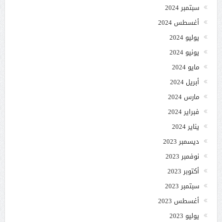
سبتمبر 2024
أغسطس 2024
يوليو 2024
يونيو 2024
مايو 2024
أبريل 2024
مارس 2024
فبراير 2024
يناير 2024
ديسمبر 2023
نوفمبر 2023
أكتوبر 2023
سبتمبر 2023
أغسطس 2023
يوليو 2023