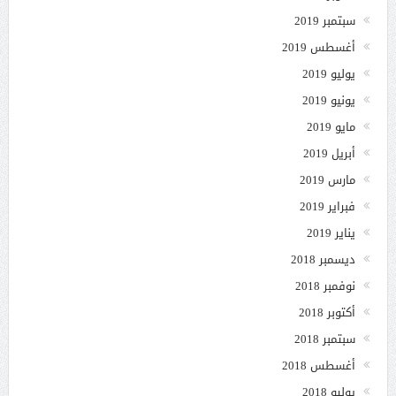
سبتمبر 2019
أغسطس 2019
يوليو 2019
يونيو 2019
مايو 2019
أبريل 2019
مارس 2019
فبراير 2019
يناير 2019
ديسمبر 2018
نوفمبر 2018
أكتوبر 2018
سبتمبر 2018
أغسطس 2018
يوليو 2018