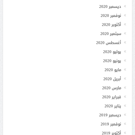
ديسمبر 2020
نوفمبر 2020
أكتوبر 2020
سبتمبر 2020
أغسطس 2020
يوليو 2020
يونيو 2020
مايو 2020
أبريل 2020
مارس 2020
فبراير 2020
يناير 2020
ديسمبر 2019
نوفمبر 2019
أكتوبر 2019