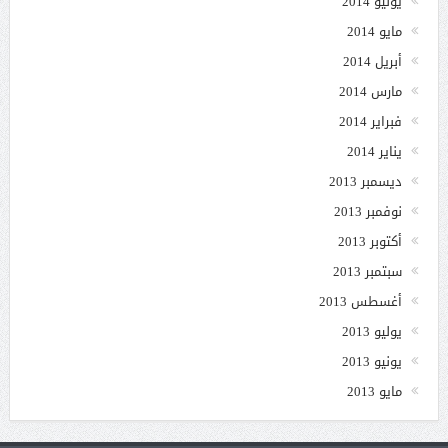
يونيو 2014
مايو 2014
أبريل 2014
مارس 2014
فبراير 2014
يناير 2014
ديسمبر 2013
نوفمبر 2013
أكتوبر 2013
سبتمبر 2013
أغسطس 2013
يوليو 2013
يونيو 2013
مايو 2013