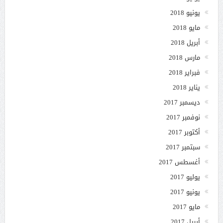
يونيو 2018
مايو 2018
أبريل 2018
مارس 2018
فبراير 2018
يناير 2018
ديسمبر 2017
نوفمبر 2017
أكتوبر 2017
سبتمبر 2017
أغسطس 2017
يوليو 2017
يونيو 2017
مايو 2017
أبريل 2017