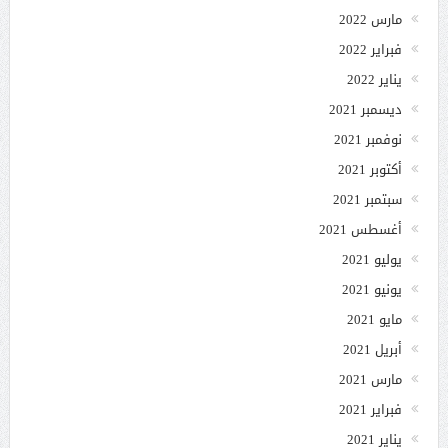
مارس 2022
فبراير 2022
يناير 2022
ديسمبر 2021
نوفمبر 2021
أكتوبر 2021
سبتمبر 2021
أغسطس 2021
يوليو 2021
يونيو 2021
مايو 2021
أبريل 2021
مارس 2021
فبراير 2021
يناير 2021