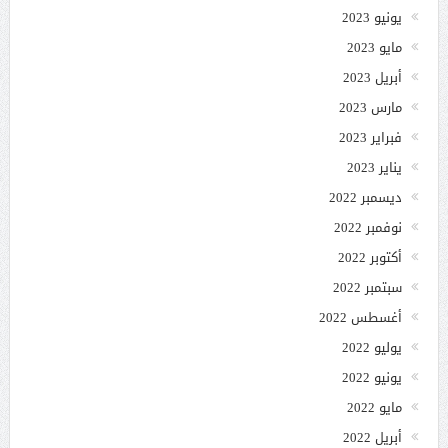
يونيو 2023
مايو 2023
أبريل 2023
مارس 2023
فبراير 2023
يناير 2023
ديسمبر 2022
نوفمبر 2022
أكتوبر 2022
سبتمبر 2022
أغسطس 2022
يوليو 2022
يونيو 2022
مايو 2022
أبريل 2022