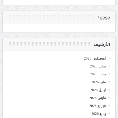
جوجل+
الأرشيف
أغسطس 2026
يوليو 2026
يونيو 2026
مايو 2026
أبريل 2026
مارس 2026
فبراير 2026
يناير 2026