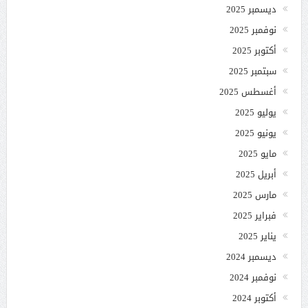
ديسمبر 2025
نوفمبر 2025
أكتوبر 2025
سبتمبر 2025
أغسطس 2025
يوليو 2025
يونيو 2025
مايو 2025
أبريل 2025
مارس 2025
فبراير 2025
يناير 2025
ديسمبر 2024
نوفمبر 2024
أكتوبر 2024