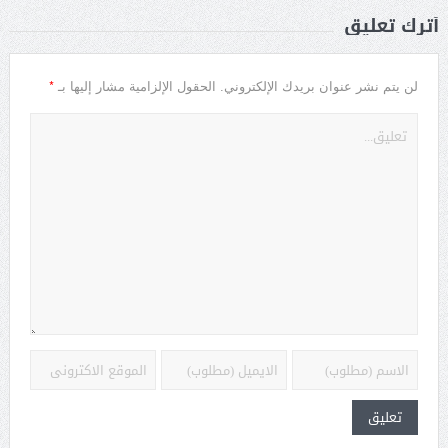
أترك تعليق
*
لن يتم نشر عنوان بريدك الإلكتروني.
الحقول الإلزامية مشار إليها بـ