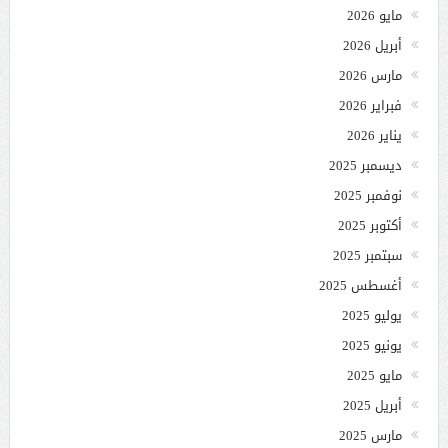
مايو 2026
أبريل 2026
مارس 2026
فبراير 2026
يناير 2026
ديسمبر 2025
نوفمبر 2025
أكتوبر 2025
سبتمبر 2025
أغسطس 2025
يوليو 2025
يونيو 2025
مايو 2025
أبريل 2025
مارس 2025