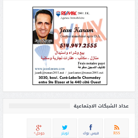
عداد الشبكات الاجتماعية
RSS
فيس بوك
تويتر
جوجل+