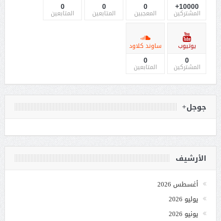
0
0
0
10000+
المشتركين
المعجبين
المتابعين
المتابعين
يوتيوب
ساوند كلاود
0
0
المشتركين
المتابعين
جوجل+
الأرشيف
أغسطس 2026
يوليو 2026
يونيو 2026