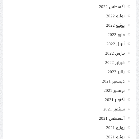
أغسطس 2022
يوليو 2022
يونيو 2022
مايو 2022
أبريل 2022
مارس 2022
فبراير 2022
يناير 2022
ديسمبر 2021
نوفمبر 2021
أكتوبر 2021
سبتمبر 2021
أغسطس 2021
يوليو 2021
يونيو 2021