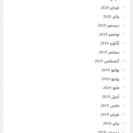
فبراير 2020
يناير 2020
ديسمبر 2019
نوفمبر 2019
أكتوبر 2019
سبتمبر 2019
أغسطس 2019
يوليو 2019
يونيو 2019
مايو 2019
أبريل 2019
مارس 2019
فبراير 2019
يناير 2019
ديسمبر 2018