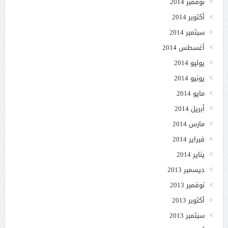
نوفمبر 2014
أكتوبر 2014
سبتمبر 2014
أغسطس 2014
يوليو 2014
يونيو 2014
مايو 2014
أبريل 2014
مارس 2014
فبراير 2014
يناير 2014
ديسمبر 2013
نوفمبر 2013
أكتوبر 2013
سبتمبر 2013