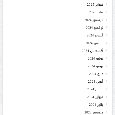
فبراير 2025
يناير 2025
ديسمبر 2024
نوفمبر 2024
أكتوبر 2024
سبتمبر 2024
أغسطس 2024
يوليو 2024
يونيو 2024
مايو 2024
أبريل 2024
مارس 2024
فبراير 2024
يناير 2024
ديسمبر 2023