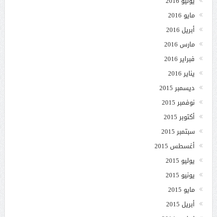
يونيو 2016
مايو 2016
أبريل 2016
مارس 2016
فبراير 2016
يناير 2016
ديسمبر 2015
نوفمبر 2015
أكتوبر 2015
سبتمبر 2015
أغسطس 2015
يوليو 2015
يونيو 2015
مايو 2015
أبريل 2015