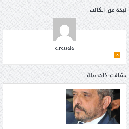
نبذة عن الكاتب
elressala
مقالات ذات صلة