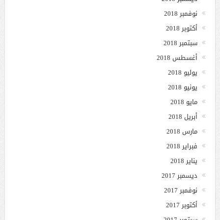
نوفمبر 2018
أكتوبر 2018
سبتمبر 2018
أغسطس 2018
يوليو 2018
يونيو 2018
مايو 2018
أبريل 2018
مارس 2018
فبراير 2018
يناير 2018
ديسمبر 2017
نوفمبر 2017
أكتوبر 2017
سبتمبر 2017