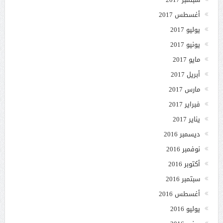
أغسطس 2017
يوليو 2017
يونيو 2017
مايو 2017
أبريل 2017
مارس 2017
فبراير 2017
يناير 2017
ديسمبر 2016
نوفمبر 2016
أكتوبر 2016
سبتمبر 2016
أغسطس 2016
يوليو 2016