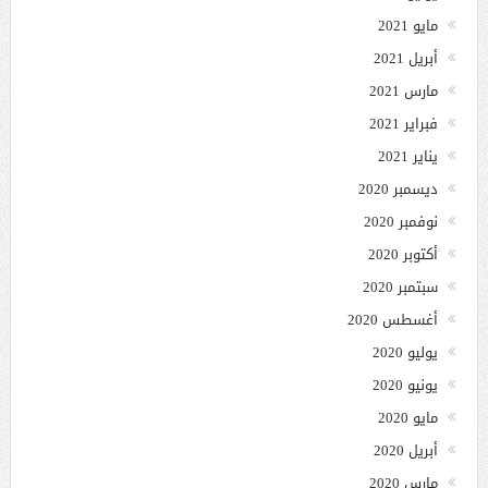
مايو 2021
أبريل 2021
مارس 2021
فبراير 2021
يناير 2021
ديسمبر 2020
نوفمبر 2020
أكتوبر 2020
سبتمبر 2020
أغسطس 2020
يوليو 2020
يونيو 2020
مايو 2020
أبريل 2020
مارس 2020