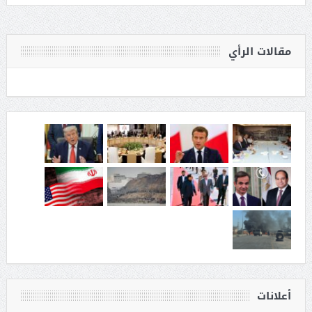
مقالات الرأي
أعلانات